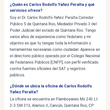
¿Quién es Carlos Rodolfo Yañez Peralta y qué
servicios ofrece?
Soy el Dr. Carlos Rodolfo Yañez Peralta Corredor
Público 5 de Quintana Roo, Mediador Privado 3 del
Poder Judicial del estado de Quintana Roo. Tengo
varios años de experiencia como fedatario y mi
objetivo es que tu tengas toda la información y
herramientas necesarias como ciudadan. Aparece en
el directorio público operado por el Colegio Nacional
de Fedatarios Públicos [CNFP], con perfil verificado
contra fuentes oficiales del SAT y registros
públicos.
¿Dónde se ubica la oficina de Carlos Rodolfo
Yañez Peralta?
La oficina se encuentra en Flamboyanes Mz 243 Lt
2-3 SM 313, Alamos II, Cancún, Quintana Roo, CP