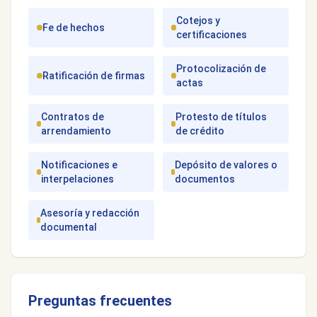
Cotejos y
Fe de hechos
certificaciones
Protocolización de
Ratificación de firmas
actas
Contratos de
Protesto de títulos
arrendamiento
de crédito
Notificaciones e
Depósito de valores o
interpelaciones
documentos
Asesoría y redacción
documental
Preguntas frecuentes