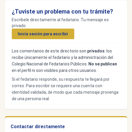
¿Tuviste un problema con tu trámite?
Escríbele directamente al fedatario. Tu mensaje es
privado.
Inicia sesión para escribir
Los comentarios de este directorio son
privados
: los
recibe únicamente el fedatario y la administración del
Colegio Nacional de Fedatarios Públicos.
No se publican
en el perfil ni son visibles para otros usuarios.
Si el fedatario responde, su respuesta te llegará por
correo. Para escribir se requiere una cuenta con
identidad validada, de modo que cada mensaje provenga
de una persona real.
Contactar directamente