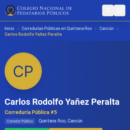
Inicio
›
Corredurías Públicas en Quintana Roo
›
Cancún
›
Carlos Rodolfo Yañez Peralta
Carlos Rodolfo Yañez Peralta
Correduría Pública #5
Quintana Roo, Cancún
Corredor Público