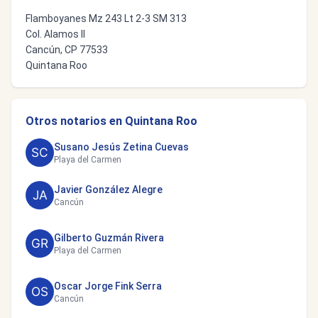
Flamboyanes Mz 243 Lt 2-3 SM 313
Col. Alamos II
Cancún, CP 77533
Quintana Roo
Otros notarios en Quintana Roo
Susano Jesús Zetina Cuevas
Playa del Carmen
Javier González Alegre
Cancún
Gilberto Guzmán Rivera
Playa del Carmen
Oscar Jorge Fink Serra
Cancún