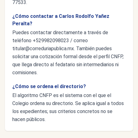
77533.
¿Cómo contactar a Carlos Rodolfo Yañez
Peralta?
Puedes contactar directamente a través de
teléfono +529982098023 / correo
titular@correduriapublica.mx
. También puedes
solicitar una cotización formal desde el perfil CNFP,
que llega directo al fedatario sin intermediarios ni
comisiones.
¿Cómo se ordena el directorio?
El algoritmo CNFP es el sistema con el que el
Colegio ordena su directorio. Se aplica igual a todos
los expedientes; sus criterios concretos no se
hacen públicos.