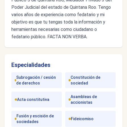
Poder Judicial del estado de Quintana Roo. Tengo
varios años de experiencia como fedatario y mi
objetivo es que tu tengas toda la información y
herramientas necesarias como ciudadano o
fedatario público. FACTA NON VERBA.
Especialidades
Subrogación / cesión
Constitución de
de derechos
sociedad
Asambleas de
Acta constitutiva
accionistas
Fusión y escisión de
Fideicomiso
sociedades