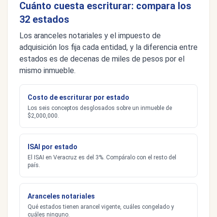
Cuánto cuesta escriturar: compara los
32 estados
Los aranceles notariales y el impuesto de
adquisición los fija cada entidad, y la diferencia entre
estados es de decenas de miles de pesos por el
mismo inmueble.
Costo de escriturar por estado
Los seis conceptos desglosados sobre un inmueble de
$2,000,000.
ISAI por estado
El ISAI en Veracruz es del 3%. Compáralo con el resto del
país.
Aranceles notariales
Qué estados tienen arancel vigente, cuáles congelado y
cuáles ninguno.