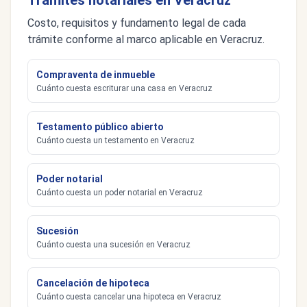
Trámites notariales en Veracruz
Costo, requisitos y fundamento legal de cada
trámite conforme al marco aplicable en Veracruz.
Compraventa de inmueble
Cuánto cuesta escriturar una casa en Veracruz
Testamento público abierto
Cuánto cuesta un testamento en Veracruz
Poder notarial
Cuánto cuesta un poder notarial en Veracruz
Sucesión
Cuánto cuesta una sucesión en Veracruz
Cancelación de hipoteca
Cuánto cuesta cancelar una hipoteca en Veracruz