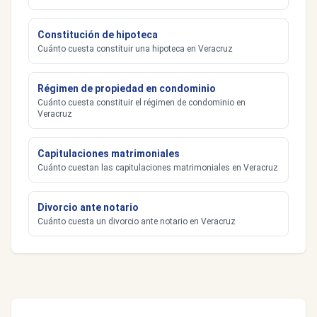
Constitución de hipoteca
Cuánto cuesta constituir una hipoteca en Veracruz
Régimen de propiedad en condominio
Cuánto cuesta constituir el régimen de condominio en
Veracruz
Capitulaciones matrimoniales
Cuánto cuestan las capitulaciones matrimoniales en Veracruz
Divorcio ante notario
Cuánto cuesta un divorcio ante notario en Veracruz