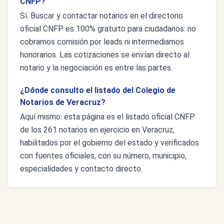
CNFP?
Sí. Buscar y contactar notarios en el directorio
oficial CNFP es 100% gratuito para ciudadanos: no
cobramos comisión por leads ni intermediamos
honorarios. Las cotizaciones se envían directo al
notario y la negociación es entre las partes.
¿Dónde consulto el listado del Colegio de
Notarios de Veracruz?
Aquí mismo: esta página es el listado oficial CNFP
de los 261 notarios en ejercicio en Veracruz,
habilitados por el gobierno del estado y verificados
con fuentes oficiales, con su número, municipio,
especialidades y contacto directo.