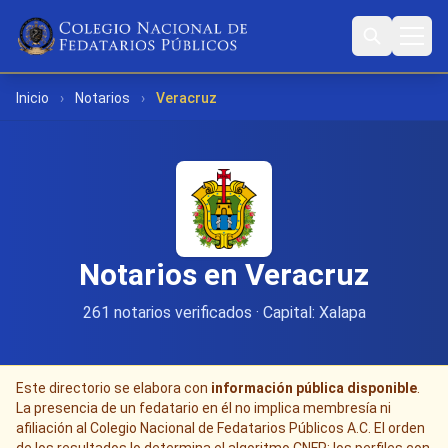
Inicio
›
Notarios
›
Veracruz
Notarios en Veracruz
261 notarios verificados · Capital: Xalapa
Este directorio se elabora con
información pública disponible
.
La presencia de un fedatario en él no implica membresía ni
afiliación al Colegio Nacional de Fedatarios Públicos A.C. El orden