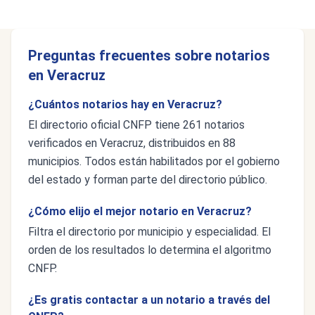
Preguntas frecuentes sobre notarios
en Veracruz
¿Cuántos notarios hay en Veracruz?
El directorio oficial CNFP tiene 261 notarios
verificados en Veracruz, distribuidos en 88
municipios. Todos están habilitados por el gobierno
del estado y forman parte del directorio público.
¿Cómo elijo el mejor notario en Veracruz?
Filtra el directorio por municipio y especialidad. El
orden de los resultados lo determina el algoritmo
CNFP.
¿Es gratis contactar a un notario a través del