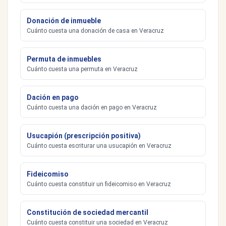
Donación de inmueble
Cuánto cuesta una donación de casa en Veracruz
Permuta de inmuebles
Cuánto cuesta una permuta en Veracruz
Dación en pago
Cuánto cuesta una dación en pago en Veracruz
Usucapión (prescripción positiva)
Cuánto cuesta escriturar una usucapión en Veracruz
Fideicomiso
Cuánto cuesta constituir un fideicomiso en Veracruz
Constitución de sociedad mercantil
Cuánto cuesta constituir una sociedad en Veracruz