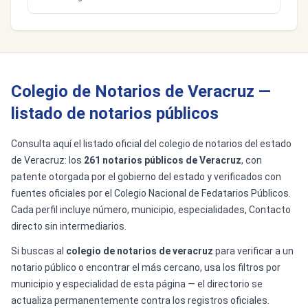
Colegio de Notarios de Veracruz —
listado de notarios públicos
Consulta aquí el listado oficial del colegio de notarios del estado
de Veracruz: los
261 notarios públicos de Veracruz
, con
patente otorgada por el gobierno del estado y verificados con
fuentes oficiales por el Colegio Nacional de Fedatarios Públicos.
Cada perfil incluye número, municipio, especialidades, Contacto
directo sin intermediarios.
Si buscas al
colegio de notarios de veracruz
para verificar a un
notario público o encontrar el más cercano, usa los filtros por
municipio y especialidad de esta página — el directorio se
actualiza permanentemente contra los registros oficiales.