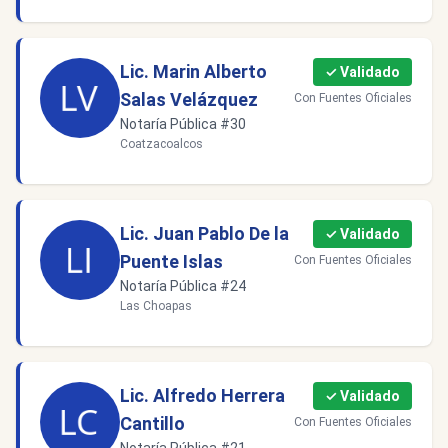
Lic. Marin Alberto
✓ Validado
Salas Velázquez
Con Fuentes Oficiales
Notaría Pública #30
Coatzacoalcos
Lic. Juan Pablo De la
✓ Validado
Puente Islas
Con Fuentes Oficiales
Notaría Pública #24
Las Choapas
Lic. Alfredo Herrera
✓ Validado
Cantillo
Con Fuentes Oficiales