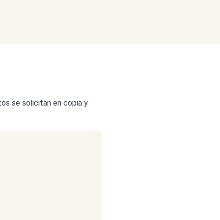
os se solicitan en copia y