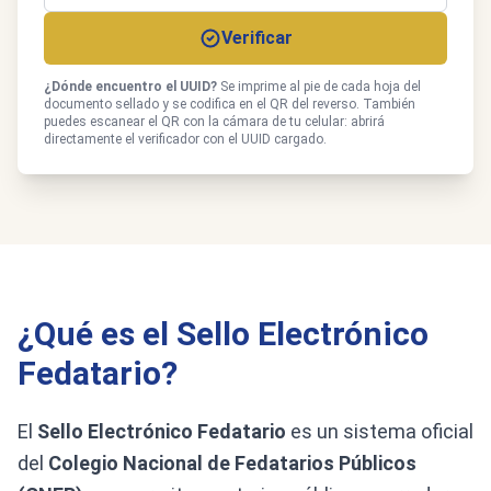
Verificar
¿Dónde encuentro el UUID?
Se imprime al pie de cada hoja del
documento sellado y se codifica en el QR del reverso. También
puedes escanear el QR con la cámara de tu celular: abrirá
directamente el verificador con el UUID cargado.
¿Qué es el Sello Electrónico
Fedatario?
El
Sello Electrónico Fedatario
es un sistema oficial
del
Colegio Nacional de Fedatarios Públicos