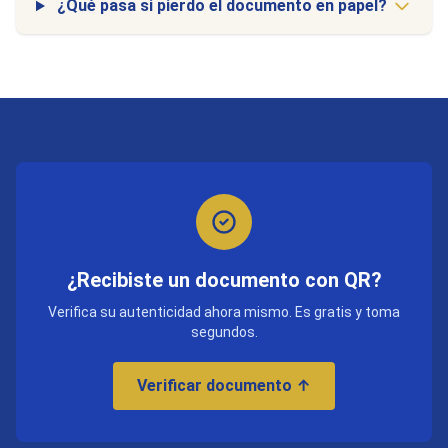
¿Qué pasa si pierdo el documento en papel?
¿Recibiste un documento con QR?
Verifica su autenticidad ahora mismo. Es gratis y toma
segundos.
Verificar documento ↑