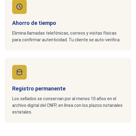
Ahorro de tiempo
Elimina llamadas telefónicas, correos y visitas físicas
para confirmar autenticidad. Tu cliente se auto-verifica.
Registro permanente
Los sellados se conservan por al menos 10 años en el
archivo digital del CNFP, en línea con los plazos notariales
estatales.