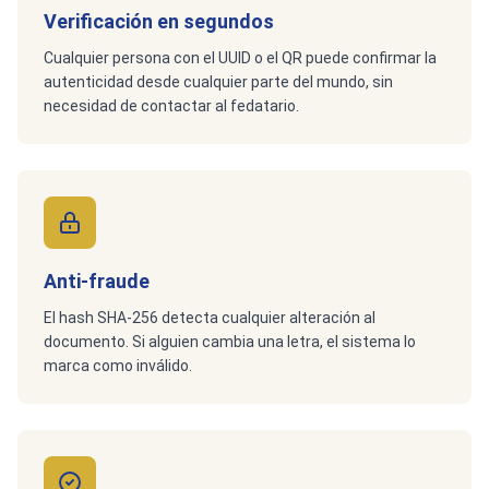
Verificación en segundos
Cualquier persona con el UUID o el QR puede confirmar la
autenticidad desde cualquier parte del mundo, sin
necesidad de contactar al fedatario.
Anti-fraude
El hash SHA-256 detecta cualquier alteración al
documento. Si alguien cambia una letra, el sistema lo
marca como inválido.