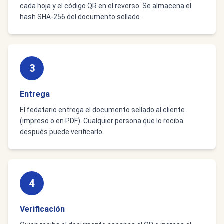
cada hoja y el código QR en el reverso. Se almacena el
hash SHA-256 del documento sellado.
3
Entrega
El fedatario entrega el documento sellado al cliente
(impreso o en PDF). Cualquier persona que lo reciba
después puede verificarlo.
4
Verificación