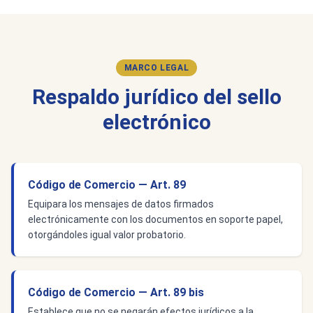
MARCO LEGAL
Respaldo jurídico del sello
electrónico
Código de Comercio — Art. 89
Equipara los mensajes de datos firmados
electrónicamente con los documentos en soporte papel,
otorgándoles igual valor probatorio.
Código de Comercio — Art. 89 bis
Establece que no se negarán efectos jurídicos a la