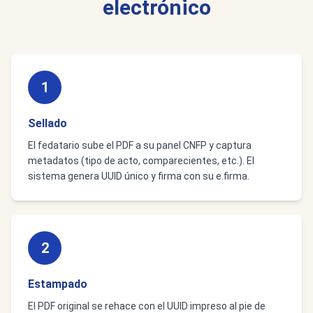
electrónico
1
Sellado
El fedatario sube el PDF a su panel CNFP y captura
metadatos (tipo de acto, comparecientes, etc.). El
sistema genera UUID único y firma con su e.firma.
2
Estampado
El PDF original se rehace con el UUID impreso al pie de