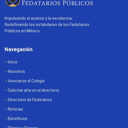
Impulsando el avance y la excelencia:
Redefiniendo los estándares de los Fedatarios
Públicos en México.
Navegación
Inicio
Nosotros
Asociarse al Colegio
Solicitar alta en el directorio
Directorio de Fedatarios
Noticias
Beneficios