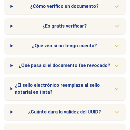
¿Cómo verifico un documento?
¿Es gratis verificar?
¿Qué veo si no tengo cuenta?
¿Qué pasa si el documento fue revocado?
¿El sello electrónico reemplaza al sello
notarial en tinta?
¿Cuánto dura la validez del UUID?