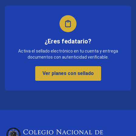
¿Eres fedatario?
Activa el sellado electrónico en tu cuenta y entrega
documentos con autenticidad verificable.
Ver planes con sellado