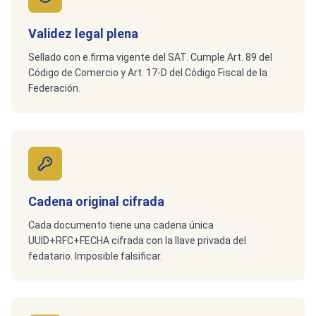
Validez legal plena
Sellado con e.firma vigente del SAT. Cumple Art. 89 del
Código de Comercio y Art. 17-D del Código Fiscal de la
Federación.
Cadena original cifrada
Cada documento tiene una cadena única
UUID+RFC+FECHA cifrada con la llave privada del
fedatario. Imposible falsificar.