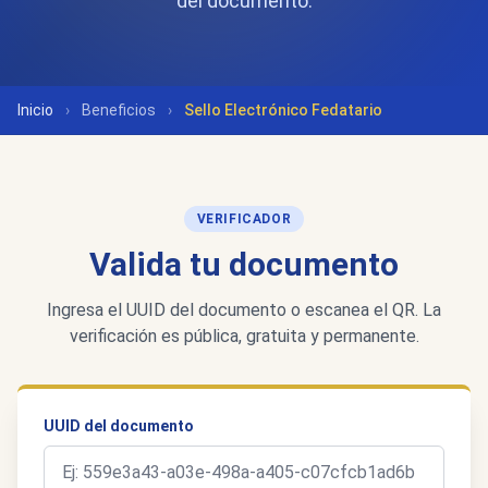
del documento.
Inicio
›
Beneficios
›
Sello Electrónico Fedatario
VERIFICADOR
Valida tu documento
Ingresa el UUID del documento o escanea el QR. La
verificación es pública, gratuita y permanente.
UUID del documento