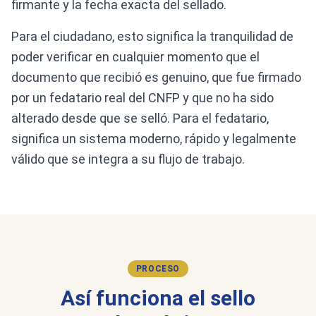
firmante y la fecha exacta del sellado.
Para el ciudadano, esto significa la tranquilidad de
poder verificar en cualquier momento que el
documento que recibió es genuino, que fue firmado
por un fedatario real del CNFP y que no ha sido
alterado desde que se selló. Para el fedatario,
significa un sistema moderno, rápido y legalmente
válido que se integra a su flujo de trabajo.
PROCESO
Así funciona el sello