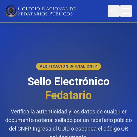
VERIFICACIÓN OFICIAL CNFP
Sello Electrónico
Fedatario
Verifica la autenticidad y los datos de cualquier
documento notarial sellado por un fedatario público
del CNFP. Ingresa el UUID o escanea el código QR