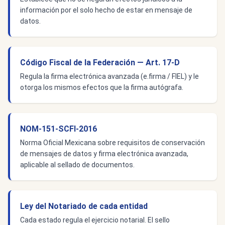
información por el solo hecho de estar en mensaje de
datos.
Código Fiscal de la Federación — Art. 17-D
Regula la firma electrónica avanzada (e.firma / FIEL) y le
otorga los mismos efectos que la firma autógrafa.
NOM-151-SCFI-2016
Norma Oficial Mexicana sobre requisitos de conservación
de mensajes de datos y firma electrónica avanzada,
aplicable al sellado de documentos.
Ley del Notariado de cada entidad
Cada estado regula el ejercicio notarial. El sello