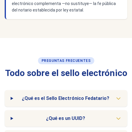
electrónico complementa —no sustituye— la fe pública
del notario establecida por ley estatal.
PREGUNTAS FRECUENTES
Todo sobre el sello electrónico
¿Qué es el Sello Electrónico Fedatario?
¿Qué es un UUID?