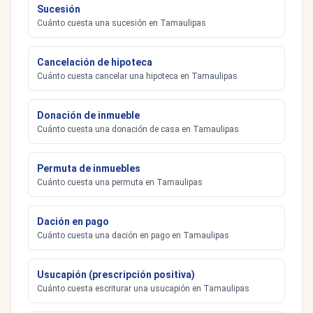
Sucesión
Cuánto cuesta una sucesión en Tamaulipas
Cancelación de hipoteca
Cuánto cuesta cancelar una hipoteca en Tamaulipas
Donación de inmueble
Cuánto cuesta una donación de casa en Tamaulipas
Permuta de inmuebles
Cuánto cuesta una permuta en Tamaulipas
Dación en pago
Cuánto cuesta una dación en pago en Tamaulipas
Usucapión (prescripción positiva)
Cuánto cuesta escriturar una usucapión en Tamaulipas