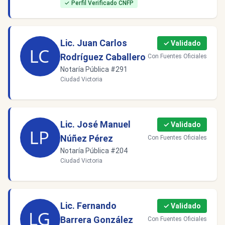
✓ Perfil Verificado CNFP
Lic. Juan Carlos
✓ Validado
Rodríguez Caballero
Con Fuentes Oficiales
Notaría Pública #291
Ciudad Victoria
Lic. José Manuel
✓ Validado
Núñez Pérez
Con Fuentes Oficiales
Notaría Pública #204
Ciudad Victoria
Lic. Fernando
✓ Validado
Barrera González
Con Fuentes Oficiales