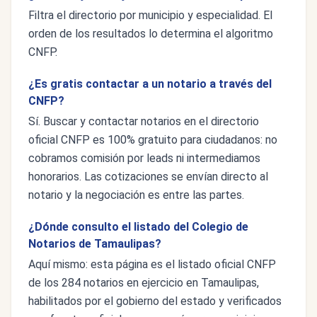
Filtra el directorio por municipio y especialidad. El
orden de los resultados lo determina el algoritmo
CNFP.
¿Es gratis contactar a un notario a través del
CNFP?
Sí. Buscar y contactar notarios en el directorio
oficial CNFP es 100% gratuito para ciudadanos: no
cobramos comisión por leads ni intermediamos
honorarios. Las cotizaciones se envían directo al
notario y la negociación es entre las partes.
¿Dónde consulto el listado del Colegio de
Notarios de Tamaulipas?
Aquí mismo: esta página es el listado oficial CNFP
de los 284 notarios en ejercicio en Tamaulipas,
habilitados por el gobierno del estado y verificados