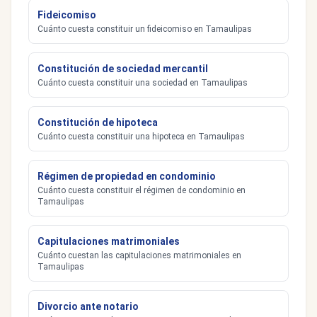
Fideicomiso
Cuánto cuesta constituir un fideicomiso en Tamaulipas
Constitución de sociedad mercantil
Cuánto cuesta constituir una sociedad en Tamaulipas
Constitución de hipoteca
Cuánto cuesta constituir una hipoteca en Tamaulipas
Régimen de propiedad en condominio
Cuánto cuesta constituir el régimen de condominio en
Tamaulipas
Capitulaciones matrimoniales
Cuánto cuestan las capitulaciones matrimoniales en
Tamaulipas
Divorcio ante notario