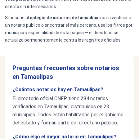
directo sin intermediarios.
Si buscas al
colegio de notarios de tamaulipas
para verificar a
un notario público o encontrar el más cercano, usa los filtros por
municipio y especialidad de esta página — el directorio se
actualiza permanentemente contra los registros oficiales.
Preguntas frecuentes sobre notarios
en Tamaulipas
¿Cuántos notarios hay en Tamaulipas?
El directorio oficial CNFP tiene 284 notarios
verificados en Tamaulipas, distribuidos en 23
municipios. Todos están habilitados por el gobierno
del estado y forman parte del directorio público.
¿Cómo elijo el mejor notario en Tamaulipas?