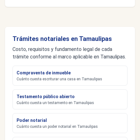
Trámites notariales en Tamaulipas
Costo, requisitos y fundamento legal de cada
trámite conforme al marco aplicable en Tamaulipas.
Compraventa de inmueble
Cuánto cuesta escriturar una casa en Tamaulipas
Testamento público abierto
Cuánto cuesta un testamento en Tamaulipas
Poder notarial
Cuánto cuesta un poder notarial en Tamaulipas