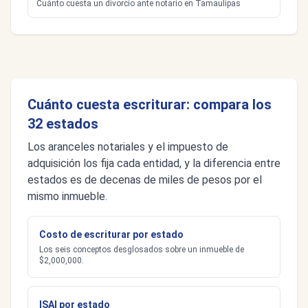
Cuánto cuesta un divorcio ante notario en Tamaulipas
Cuánto cuesta escriturar: compara los
32 estados
Los aranceles notariales y el impuesto de
adquisición los fija cada entidad, y la diferencia entre
estados es de decenas de miles de pesos por el
mismo inmueble.
Costo de escriturar por estado
Los seis conceptos desglosados sobre un inmueble de
$2,000,000.
ISAI por estado