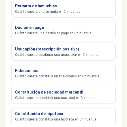
Permuta de inmuebles
Cuánto cuesta una permuta en Chihuahua
Dación en pago
Cuánto cuesta una dación en pago en Chihuahua
Usucapión (prescripción positiva)
Cuánto cuesta escriturar una usucapión en Chihuahua
Fideicomiso
Cuánto cuesta constituir un fideicomiso en Chihuahua
Constitución de sociedad mercantil
Cuánto cuesta constituir una sociedad en Chihuahua
Constitución de hipoteca
Cuánto cuesta constituir una hipoteca en Chihuahua