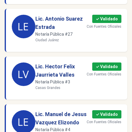
Lic. Antonio Suarez
✓ Validado
Estrada
Con Fuentes Oficiales
Notaría Pública #27
Ciudad Juárez
Lic. Hector Felix
✓ Validado
Jaurrieta Valles
Con Fuentes Oficiales
Notaría Pública #3
Casas Grandes
Lic. Manuel de Jesus
✓ Validado
Vazquez Elizondo
Con Fuentes Oficiales
Notaría Pública #4