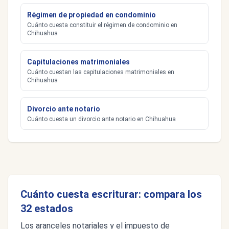
Régimen de propiedad en condominio
Cuánto cuesta constituir el régimen de condominio en
Chihuahua
Capitulaciones matrimoniales
Cuánto cuestan las capitulaciones matrimoniales en
Chihuahua
Divorcio ante notario
Cuánto cuesta un divorcio ante notario en Chihuahua
Cuánto cuesta escriturar: compara los
32 estados
Los aranceles notariales y el impuesto de