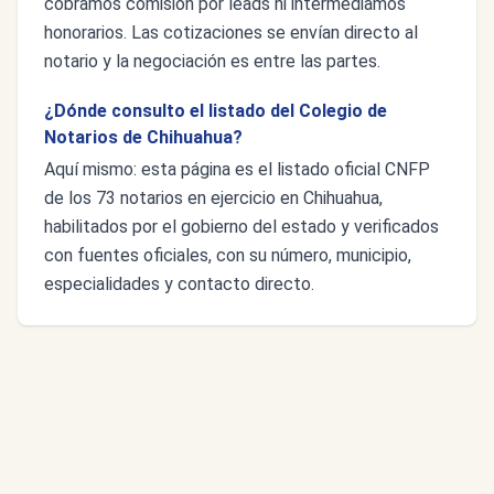
cobramos comisión por leads ni intermediamos
honorarios. Las cotizaciones se envían directo al
notario y la negociación es entre las partes.
¿Dónde consulto el listado del Colegio de
Notarios de Chihuahua?
Aquí mismo: esta página es el listado oficial CNFP
de los 73 notarios en ejercicio en Chihuahua,
habilitados por el gobierno del estado y verificados
con fuentes oficiales, con su número, municipio,
especialidades y contacto directo.