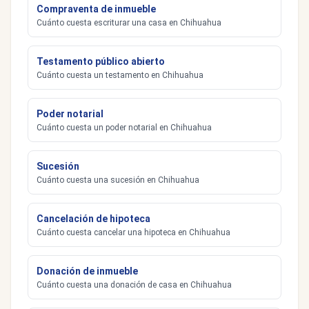
Compraventa de inmueble
Cuánto cuesta escriturar una casa en Chihuahua
Testamento público abierto
Cuánto cuesta un testamento en Chihuahua
Poder notarial
Cuánto cuesta un poder notarial en Chihuahua
Sucesión
Cuánto cuesta una sucesión en Chihuahua
Cancelación de hipoteca
Cuánto cuesta cancelar una hipoteca en Chihuahua
Donación de inmueble
Cuánto cuesta una donación de casa en Chihuahua