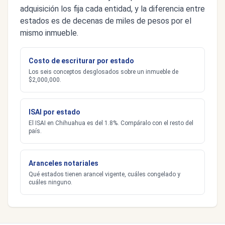
adquisición los fija cada entidad, y la diferencia entre
estados es de decenas de miles de pesos por el
mismo inmueble.
Costo de escriturar por estado
Los seis conceptos desglosados sobre un inmueble de
$2,000,000.
ISAI por estado
El ISAI en Chihuahua es del 1.8%. Compáralo con el resto del
país.
Aranceles notariales
Qué estados tienen arancel vigente, cuáles congelado y
cuáles ninguno.