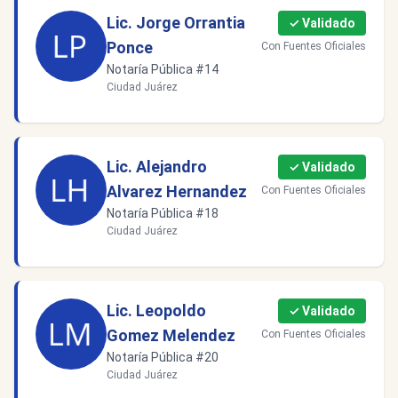
Lic. Jorge Orrantia
✓ Validado
Ponce
Con Fuentes Oficiales
Notaría Pública #14
Ciudad Juárez
Lic. Alejandro
✓ Validado
Alvarez Hernandez
Con Fuentes Oficiales
Notaría Pública #18
Ciudad Juárez
Lic. Leopoldo
✓ Validado
Gomez Melendez
Con Fuentes Oficiales
Notaría Pública #20
Ciudad Juárez