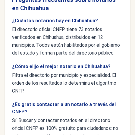
en Chihuahua
¿Cuántos notarios hay en Chihuahua?
El directorio oficial CNFP tiene 73 notarios
verificados en Chihuahua, distribuidos en 12
municipios. Todos están habilitados por el gobierno
del estado y forman parte del directorio público.
¿Cómo elijo el mejor notario en Chihuahua?
Filtra el directorio por municipio y especialidad. El
orden de los resultados lo determina el algoritmo
CNFP.
¿Es gratis contactar a un notario a través del
CNFP?
Sí. Buscar y contactar notarios en el directorio
oficial CNFP es 100% gratuito para ciudadanos: no