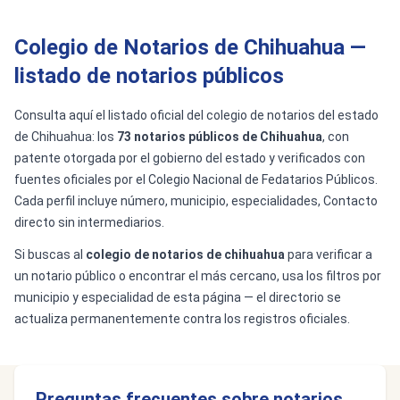
Colegio de Notarios de Chihuahua —
listado de notarios públicos
Consulta aquí el listado oficial del colegio de notarios del estado
de Chihuahua: los
73 notarios públicos de Chihuahua
, con
patente otorgada por el gobierno del estado y verificados con
fuentes oficiales por el Colegio Nacional de Fedatarios Públicos.
Cada perfil incluye número, municipio, especialidades, Contacto
directo sin intermediarios.
Si buscas al
colegio de notarios de chihuahua
para verificar a
un notario público o encontrar el más cercano, usa los filtros por
municipio y especialidad de esta página — el directorio se
actualiza permanentemente contra los registros oficiales.
Preguntas frecuentes sobre notarios