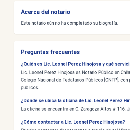
Acerca del notario
Este notario aún no ha completado su biografía.
Preguntas frecuentes
¿Quién es Lic. Leonel Perez Hinojosa y qué servic
Lic. Leonel Perez Hinojosa es Notario Público en Chih
Colegio Nacional de Fedatarios Públicos [CNFP], con p
públicos.
¿Dónde se ubica la oficina de Lic. Leonel Perez H
La oficina se encuentra en C. Zaragoza Altos # 116, 
¿Cómo contactar a Lic. Leonel Perez Hinojosa?