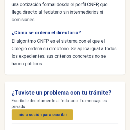
una cotización formal desde el perfil CNFP, que
llega directo al fedatario sin intermediarios ni
comisiones.
¿Cómo se ordena el directorio?
El algoritmo CNFP es el sistema con el que el
Colegio ordena su directorio. Se aplica igual a todos
los expedientes; sus criterios concretos no se
hacen públicos.
¿Tuviste un problema con tu trámite?
Escríbele directamente al fedatario. Tu mensaje es
privado.
Inicia sesión para escribir