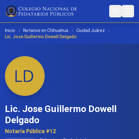
Inicio
›
Notarios en Chihuahua
›
Ciudad Juárez
›
Lic. Jose Guillermo Dowell Delgado
Lic. Jose Guillermo Dowell
Delgado
Notaría Pública #12