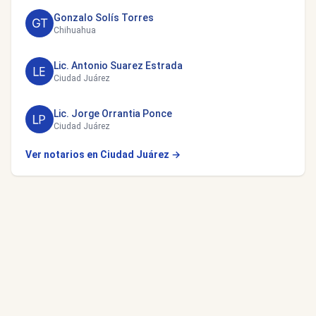
Gonzalo Solís Torres
Chihuahua
Lic. Antonio Suarez Estrada
Ciudad Juárez
Lic. Jorge Orrantia Ponce
Ciudad Juárez
Ver notarios en Ciudad Juárez →