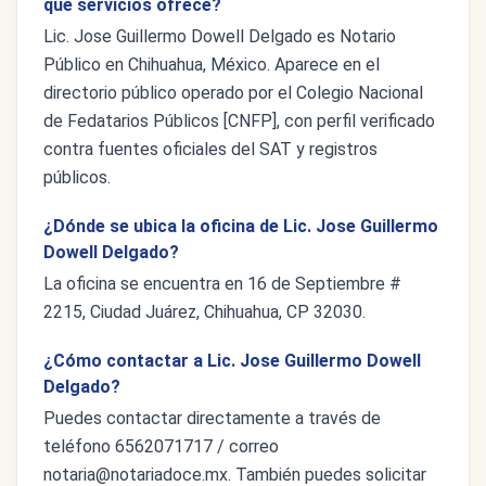
qué servicios ofrece?
Lic. Jose Guillermo Dowell Delgado es Notario
Público en Chihuahua, México. Aparece en el
directorio público operado por el Colegio Nacional
de Fedatarios Públicos [CNFP], con perfil verificado
contra fuentes oficiales del SAT y registros
públicos.
¿Dónde se ubica la oficina de Lic. Jose Guillermo
Dowell Delgado?
La oficina se encuentra en 16 de Septiembre #
2215, Ciudad Juárez, Chihuahua, CP 32030.
¿Cómo contactar a Lic. Jose Guillermo Dowell
Delgado?
Puedes contactar directamente a través de
teléfono 6562071717 / correo
notaria@notariadoce.mx
. También puedes solicitar