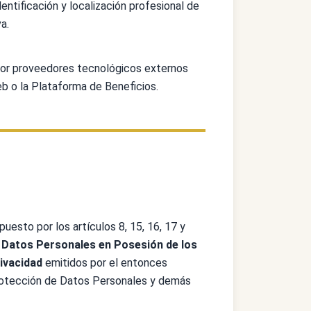
entificación y localización profesional de
a.
 por proveedores tecnológicos externos
b o la Plataforma de Beneficios.
uesto por los artículos 8, 15, 16, 17 y
 Datos Personales en Posesión de los
ivacidad
emitidos por el entonces
Protección de Datos Personales y demás