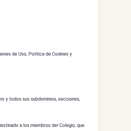
iones de Uso, Política de Cookies y
.mx y todos sus subdominios, secciones,
destinado a los miembros del Colegio, que