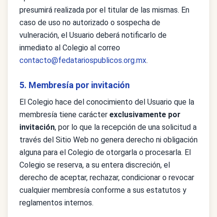
presumirá realizada por el titular de las mismas. En
caso de uso no autorizado o sospecha de
vulneración, el Usuario deberá notificarlo de
inmediato al Colegio al correo
contacto@fedatariospublicos.org.mx
.
5. Membresía por invitación
El Colegio hace del conocimiento del Usuario que la
membresía tiene carácter
exclusivamente por
invitación
, por lo que la recepción de una solicitud a
través del Sitio Web no genera derecho ni obligación
alguna para el Colegio de otorgarla o procesarla. El
Colegio se reserva, a su entera discreción, el
derecho de aceptar, rechazar, condicionar o revocar
cualquier membresía conforme a sus estatutos y
reglamentos internos.