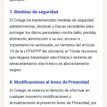
7. Medidas de seguridad
El Colegio ha implementado medidas de seguridad
administrativas, técnicas y físicas razonables para
proteger los datos personales contra daño, pérdida,
alteración, destrucción o su uso, acceso o
tratamiento no autorizado, en términos del artículo
19 de la LFPDPPP. No obstante, el Titular reconoce
que ninguna transmisión electrónica o sistema de
almacenamiento electrónico es absolutamente
seguro.
8. Modificaciones al Aviso de Privacidad
El Colegio se reserva el derecho de efectuar en
cualquier momento modificaciones o
actualizaciones al presente Aviso de Privacidad, por