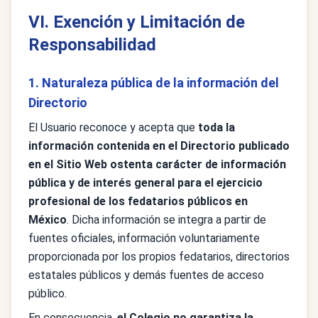
VI. Exención y Limitación de
Responsabilidad
1. Naturaleza pública de la información del
Directorio
El Usuario reconoce y acepta que
toda la
información contenida en el Directorio publicado
en el Sitio Web ostenta carácter de información
pública y de interés general para el ejercicio
profesional de los fedatarios públicos en
México
. Dicha información se integra a partir de
fuentes oficiales, información voluntariamente
proporcionada por los propios fedatarios, directorios
estatales públicos y demás fuentes de acceso
público.
En consecuencia,
el Colegio no garantiza la