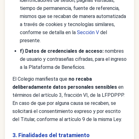
identificadores de sesión, páginas visitadas,
tiempo de permanencia, fuente de referencia,
mismos que se recaban de manera automatizada
a través de cookies y tecnologías similares,
conforme se detalla en la
Sección V
del
presente.
f) Datos de credenciales de acceso:
nombres
de usuario y contraseñas cifradas, para el ingreso
a la Plataforma de Beneficios.
El Colegio manifiesta que
no recaba
deliberadamente datos personales sensibles
en
términos del artículo 3, fracción VI, de la LFPDPPP.
En caso de que por alguna causa se recaben, se
solicitará el consentimiento expreso y por escrito
del Titular, conforme al artículo 9 de la misma Ley.
3. Finalidades del tratamiento