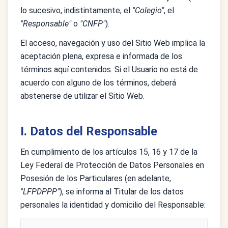
lo sucesivo, indistintamente, el
"Colegio"
, el
"Responsable"
o
"CNFP"
).
El acceso, navegación y uso del Sitio Web implica la
aceptación plena, expresa e informada de los
términos aquí contenidos. Si el Usuario no está de
acuerdo con alguno de los términos, deberá
abstenerse de utilizar el Sitio Web.
I. Datos del Responsable
En cumplimiento de los artículos 15, 16 y 17 de la
Ley Federal de Protección de Datos Personales en
Posesión de los Particulares (en adelante,
"LFPDPPP"
), se informa al Titular de los datos
personales la identidad y domicilio del Responsable: