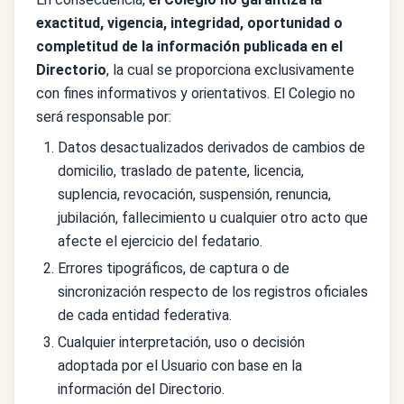
exactitud, vigencia, integridad, oportunidad o
completitud de la información publicada en el
Directorio
, la cual se proporciona exclusivamente
con fines informativos y orientativos. El Colegio no
será responsable por:
Datos desactualizados derivados de cambios de
domicilio, traslado de patente, licencia,
suplencia, revocación, suspensión, renuncia,
jubilación, fallecimiento u cualquier otro acto que
afecte el ejercicio del fedatario.
Errores tipográficos, de captura o de
sincronización respecto de los registros oficiales
de cada entidad federativa.
Cualquier interpretación, uso o decisión
adoptada por el Usuario con base en la
información del Directorio.