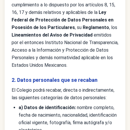
cumplimiento a lo dispuesto por los artículos 8, 15,
16, 17 y demás relativos y aplicables de la
Ley
Federal de Protección de Datos Personales en
Posesión de los Particulares
, su
Reglamento
, los
Lineamientos del Aviso de Privacidad
emitidos
por el entonces Instituto Nacional de Transparencia,
Acceso a la Información y Protección de Datos
Personales y demás normatividad aplicable en los
Estados Unidos Mexicanos.
2. Datos personales que se recaban
El Colegio podrá recabar, directa o indirectamente,
las siguientes categorías de datos personales:
a) Datos de identificación:
nombre completo,
fecha de nacimiento, nacionalidad, identificación
oficial vigente, fotografía, firma autógrafa y/o