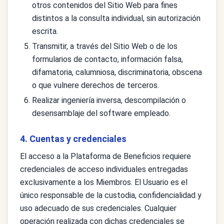
otros contenidos del Sitio Web para fines
distintos a la consulta individual, sin autorización
escrita.
Transmitir, a través del Sitio Web o de los
formularios de contacto, información falsa,
difamatoria, calumniosa, discriminatoria, obscena
o que vulnere derechos de terceros.
Realizar ingeniería inversa, descompilación o
desensamblaje del software empleado.
4. Cuentas y credenciales
El acceso a la Plataforma de Beneficios requiere
credenciales de acceso individuales entregadas
exclusivamente a los Miembros. El Usuario es el
único responsable de la custodia, confidencialidad y
uso adecuado de sus credenciales. Cualquier
operación realizada con dichas credenciales se