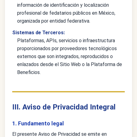
información de identificación y localización
profesional de fedatarios públicos en México,
organizada por entidad federativa.
Sistemas de Terceros:
Plataformas, APIs, servicios o infraestructura
proporcionados por proveedores tecnológicos
externos que son integrados, reproducidos o
enlazados desde el Sitio Web o la Plataforma de
Beneficios.
III. Aviso de Privacidad Integral
1. Fundamento legal
El presente Aviso de Privacidad se emite en