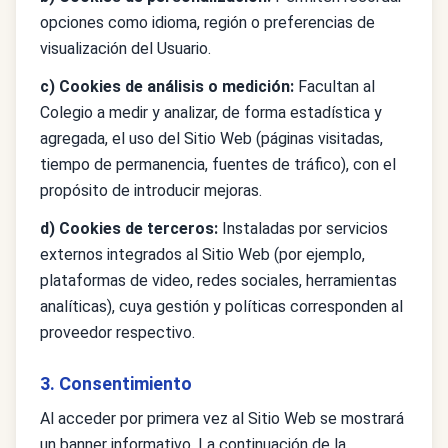
opciones como idioma, región o preferencias de
visualización del Usuario.
c) Cookies de análisis o medición:
Facultan al
Colegio a medir y analizar, de forma estadística y
agregada, el uso del Sitio Web (páginas visitadas,
tiempo de permanencia, fuentes de tráfico), con el
propósito de introducir mejoras.
d) Cookies de terceros:
Instaladas por servicios
externos integrados al Sitio Web (por ejemplo,
plataformas de video, redes sociales, herramientas
analíticas), cuya gestión y políticas corresponden al
proveedor respectivo.
3. Consentimiento
Al acceder por primera vez al Sitio Web se mostrará
un banner informativo. La continuación de la