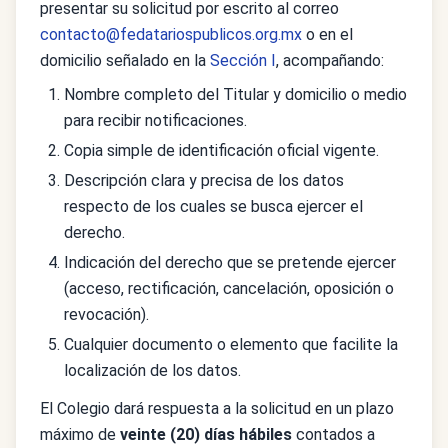
presentar su solicitud por escrito al correo
contacto@fedatariospublicos.org.mx
o en el
domicilio señalado en la
Sección I
, acompañando:
Nombre completo del Titular y domicilio o medio
para recibir notificaciones.
Copia simple de identificación oficial vigente.
Descripción clara y precisa de los datos
respecto de los cuales se busca ejercer el
derecho.
Indicación del derecho que se pretende ejercer
(acceso, rectificación, cancelación, oposición o
revocación).
Cualquier documento o elemento que facilite la
localización de los datos.
El Colegio dará respuesta a la solicitud en un plazo
máximo de
veinte (20) días hábiles
contados a