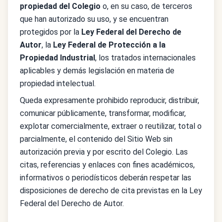
propiedad del Colegio
o, en su caso, de terceros
que han autorizado su uso, y se encuentran
protegidos por la
Ley Federal del Derecho de
Autor
, la
Ley Federal de Protección a la
Propiedad Industrial
, los tratados internacionales
aplicables y demás legislación en materia de
propiedad intelectual.
Queda expresamente prohibido reproducir, distribuir,
comunicar públicamente, transformar, modificar,
explotar comercialmente, extraer o reutilizar, total o
parcialmente, el contenido del Sitio Web sin
autorización previa y por escrito del Colegio. Las
citas, referencias y enlaces con fines académicos,
informativos o periodísticos deberán respetar las
disposiciones de derecho de cita previstas en la Ley
Federal del Derecho de Autor.