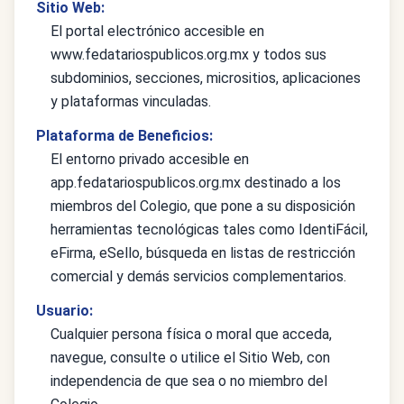
Sitio Web:
El portal electrónico accesible en
www.fedatariospublicos.org.mx y todos sus
subdominios, secciones, micrositios, aplicaciones
y plataformas vinculadas.
Plataforma de Beneficios:
El entorno privado accesible en
app.fedatariospublicos.org.mx destinado a los
miembros del Colegio, que pone a su disposición
herramientas tecnológicas tales como IdentiFácil,
eFirma, eSello, búsqueda en listas de restricción
comercial y demás servicios complementarios.
Usuario:
Cualquier persona física o moral que acceda,
navegue, consulte o utilice el Sitio Web, con
independencia de que sea o no miembro del