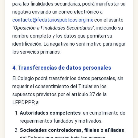
para las finalidades secundarias, podrá manifestar su
negativa enviando un correo electrónico a
contacto@fedatariospublicos.org.mx
con el asunto
"Oposición a Finalidades Secundarias"
, indicando su
nombre completo y los datos que permitan su
identificación. La negativa no será motivo para negar
los servicios primarios.
4. Transferencias de datos personales
El Colegio podrá transferir los datos personales, sin
requerir el consentimiento del Titular en los
supuestos previstos por el artículo 37 de la
LFPDPPP, a:
Autoridades competentes
, en cumplimiento de
requerimientos fundados y motivados.
Sociedades controladoras, filiales o afiliadas