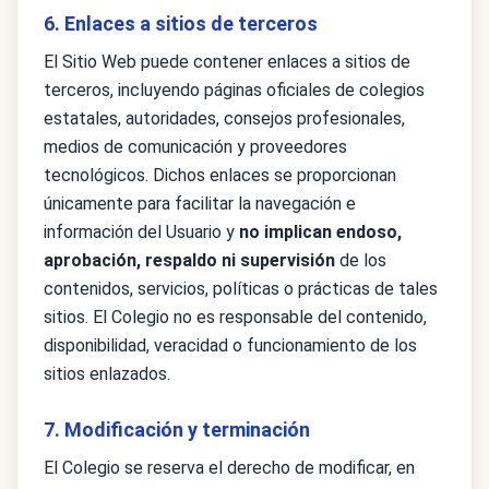
6. Enlaces a sitios de terceros
El Sitio Web puede contener enlaces a sitios de
terceros, incluyendo páginas oficiales de colegios
estatales, autoridades, consejos profesionales,
medios de comunicación y proveedores
tecnológicos. Dichos enlaces se proporcionan
únicamente para facilitar la navegación e
información del Usuario y
no implican endoso,
aprobación, respaldo ni supervisión
de los
contenidos, servicios, políticas o prácticas de tales
sitios. El Colegio no es responsable del contenido,
disponibilidad, veracidad o funcionamiento de los
sitios enlazados.
7. Modificación y terminación
El Colegio se reserva el derecho de modificar, en