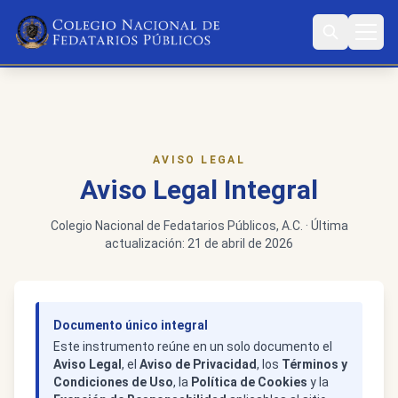
AVISO LEGAL
Aviso Legal Integral
Colegio Nacional de Fedatarios Públicos, A.C. · Última
actualización: 21 de abril de 2026
Documento único integral
Este instrumento reúne en un solo documento el
Aviso Legal
, el
Aviso de Privacidad
, los
Términos y
Condiciones de Uso
, la
Política de Cookies
y la