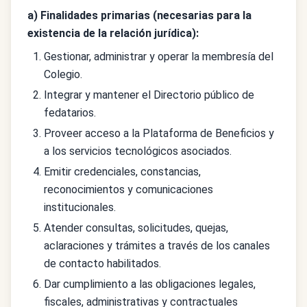
a) Finalidades primarias (necesarias para la
existencia de la relación jurídica):
Gestionar, administrar y operar la membresía del
Colegio.
Integrar y mantener el Directorio público de
fedatarios.
Proveer acceso a la Plataforma de Beneficios y
a los servicios tecnológicos asociados.
Emitir credenciales, constancias,
reconocimientos y comunicaciones
institucionales.
Atender consultas, solicitudes, quejas,
aclaraciones y trámites a través de los canales
de contacto habilitados.
Dar cumplimiento a las obligaciones legales,
fiscales, administrativas y contractuales