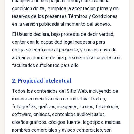
cualquiera de sus páginas atribuye al Usuario la
condición de tal, e implica la aceptación plena y sin
reservas de los presentes Términos y Condiciones
en la versión publicada al momento del acceso.
El Usuario declara, bajo protesta de decir verdad,
contar con la capacidad legal necesaria para
obligarse conforme al presente, y que, en caso de
actuar en nombre de una persona moral, cuenta con
facultades suficientes para ello.
2. Propiedad intelectual
Todos los contenidos del Sitio Web, incluyendo de
manera enunciativa mas no limitativa: textos,
fotografías, gráficos, imágenes, iconos, tecnología,
software, enlaces, contenidos audiovisuales,
diseños gráficos, códigos fuente, logotipos, marcas,
nombres comerciales y avisos comerciales, son