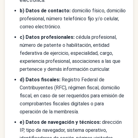
electrónica.
b) Datos de contacto:
domicilio físico, domicilio
profesional, número telefónico fijo y/o celular,
correo electrónico.
c) Datos profesionales:
cédula profesional,
número de patente o habilitación, entidad
federativa de ejercicio, especialidad, cargo,
experiencia profesional, asociaciones a las que
pertenece y demás información curricular.
d) Datos fiscales:
Registro Federal de
Contribuyentes (RFC), régimen fiscal, domicilio
fiscal, en caso de ser requeridos para emisión de
comprobantes fiscales digitales o para
operación de la membresía.
e) Datos de navegación y técnicos:
dirección
IP, tipo de navegador, sistema operativo,