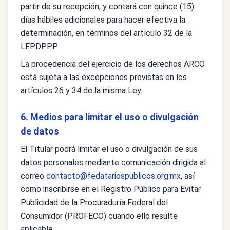
partir de su recepción, y contará con quince (15)
días hábiles adicionales para hacer efectiva la
determinación, en términos del artículo 32 de la
LFPDPPP.
La procedencia del ejercicio de los derechos ARCO
está sujeta a las excepciones previstas en los
artículos 26 y 34 de la misma Ley.
6. Medios para limitar el uso o divulgación
de datos
El Titular podrá limitar el uso o divulgación de sus
datos personales mediante comunicación dirigida al
correo
contacto@fedatariospublicos.org.mx
, así
como inscribirse en el Registro Público para Evitar
Publicidad de la Procuraduría Federal del
Consumidor (PROFECO) cuando ello resulte
aplicable.