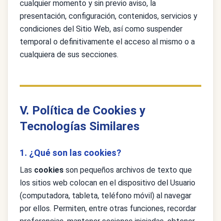
cualquier momento y sin previo aviso, la
presentación, configuración, contenidos, servicios y
condiciones del Sitio Web, así como suspender
temporal o definitivamente el acceso al mismo o a
cualquiera de sus secciones.
V. Política de Cookies y
Tecnologías Similares
1. ¿Qué son las cookies?
Las
cookies
son pequeños archivos de texto que
los sitios web colocan en el dispositivo del Usuario
(computadora, tableta, teléfono móvil) al navegar
por ellos. Permiten, entre otras funciones, recordar