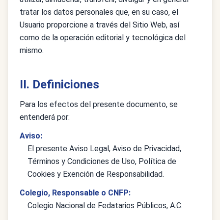
tratar los datos personales que, en su caso, el
Usuario proporcione a través del Sitio Web, así
como de la operación editorial y tecnológica del
mismo.
II. Definiciones
Para los efectos del presente documento, se
entenderá por:
Aviso:
El presente Aviso Legal, Aviso de Privacidad,
Términos y Condiciones de Uso, Política de
Cookies y Exención de Responsabilidad.
Colegio, Responsable o CNFP:
Colegio Nacional de Fedatarios Públicos, A.C.