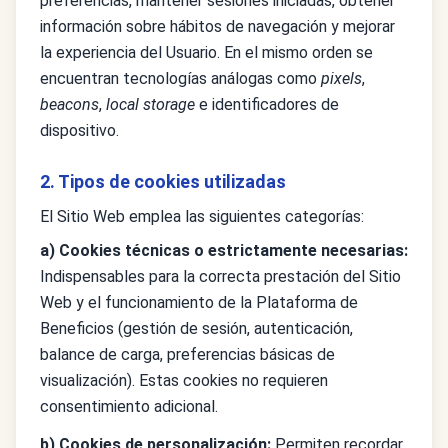
preferencias, mantener sesiones iniciadas, obtener
información sobre hábitos de navegación y mejorar
la experiencia del Usuario. En el mismo orden se
encuentran tecnologías análogas como
pixels
,
beacons
,
local storage
e identificadores de
dispositivo.
2. Tipos de cookies utilizadas
El Sitio Web emplea las siguientes categorías:
a) Cookies técnicas o estrictamente necesarias:
Indispensables para la correcta prestación del Sitio
Web y el funcionamiento de la Plataforma de
Beneficios (gestión de sesión, autenticación,
balance de carga, preferencias básicas de
visualización). Estas cookies no requieren
consentimiento adicional.
b) Cookies de personalización:
Permiten recordar