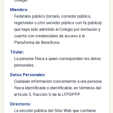
Colegio.
Miembro:
Fedatario público (notario, corredor público,
registrador u otro servidor público con fe pública)
que haya sido admitido al Colegio por invitación y
cuente con credenciales de acceso a la
Plataforma de Beneficios.
Titular:
La persona física a quien corresponden los datos
personales.
Datos Personales:
Cualquier información concerniente a una persona
física identificada o identificable, en términos del
artículo 3, fracción V, de la LFPDPPP.
Directorio:
La sección pública del Sitio Web que contiene