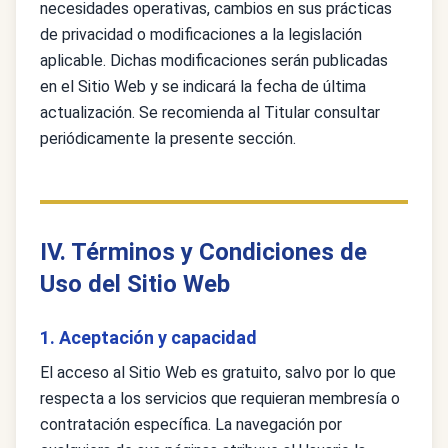
necesidades operativas, cambios en sus prácticas
de privacidad o modificaciones a la legislación
aplicable. Dichas modificaciones serán publicadas
en el Sitio Web y se indicará la fecha de última
actualización. Se recomienda al Titular consultar
periódicamente la presente sección.
IV. Términos y Condiciones de
Uso del Sitio Web
1. Aceptación y capacidad
El acceso al Sitio Web es gratuito, salvo por lo que
respecta a los servicios que requieran membresía o
contratación específica. La navegación por