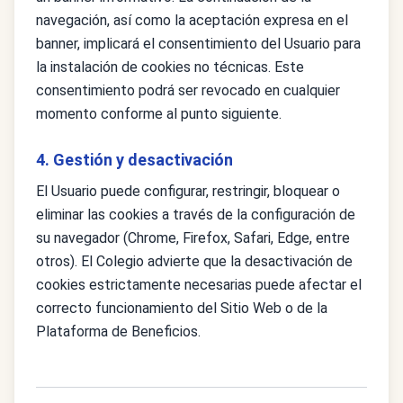
navegación, así como la aceptación expresa en el
banner, implicará el consentimiento del Usuario para
la instalación de cookies no técnicas. Este
consentimiento podrá ser revocado en cualquier
momento conforme al punto siguiente.
4. Gestión y desactivación
El Usuario puede configurar, restringir, bloquear o
eliminar las cookies a través de la configuración de
su navegador (Chrome, Firefox, Safari, Edge, entre
otros). El Colegio advierte que la desactivación de
cookies estrictamente necesarias puede afectar el
correcto funcionamiento del Sitio Web o de la
Plataforma de Beneficios.