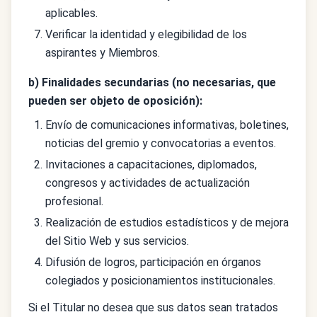
aplicables.
Verificar la identidad y elegibilidad de los
aspirantes y Miembros.
b) Finalidades secundarias (no necesarias, que
pueden ser objeto de oposición):
Envío de comunicaciones informativas, boletines,
noticias del gremio y convocatorias a eventos.
Invitaciones a capacitaciones, diplomados,
congresos y actividades de actualización
profesional.
Realización de estudios estadísticos y de mejora
del Sitio Web y sus servicios.
Difusión de logros, participación en órganos
colegiados y posicionamientos institucionales.
Si el Titular no desea que sus datos sean tratados