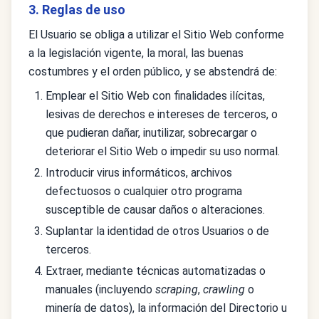
3. Reglas de uso
El Usuario se obliga a utilizar el Sitio Web conforme
a la legislación vigente, la moral, las buenas
costumbres y el orden público, y se abstendrá de:
Emplear el Sitio Web con finalidades ilícitas,
lesivas de derechos e intereses de terceros, o
que pudieran dañar, inutilizar, sobrecargar o
deteriorar el Sitio Web o impedir su uso normal.
Introducir virus informáticos, archivos
defectuosos o cualquier otro programa
susceptible de causar daños o alteraciones.
Suplantar la identidad de otros Usuarios o de
terceros.
Extraer, mediante técnicas automatizadas o
manuales (incluyendo
scraping
,
crawling
o
minería de datos), la información del Directorio u