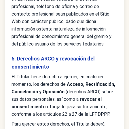
profesional, teléfono de oficina y correo de
contacto profesional sean publicados en el Sitio
Web con carácter público, dado que dicha
información ostenta naturaleza de información
profesional de conocimiento general del gremio y
del público usuario de los servicios fedatarios.
5. Derechos ARCO y revocación del
consentimiento
El Titular tiene derecho a ejercer, en cualquier
momento, los derechos de
Acceso, Rectificación,
Cancelación y Oposición
(derechos ARCO) sobre
sus datos personales, así como a
revocar el
consentimiento
otorgado para su tratamiento,
conforme a los artículos 22 a 27 de la LFPDPPP.
Para ejercer estos derechos, el Titular deberá