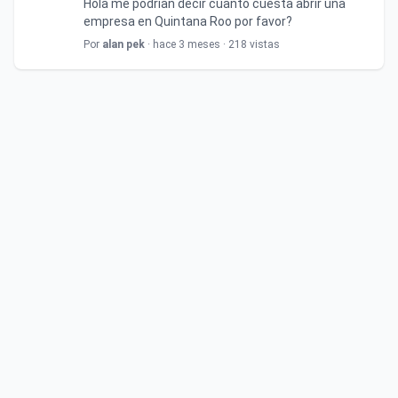
Hola me podrían decir cuanto cuesta abrir una
empresa en Quintana Roo por favor?
Por
alan pek
· hace 3 meses · 218 vistas