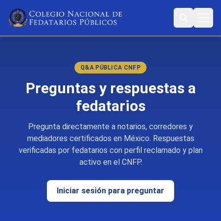
Q&A PÚBLICA CNFP
Preguntas y respuestas a
fedatarios
Pregunta directamente a notarios, corredores y
mediadores certificados en México. Respuestas
verificadas por fedatarios con perfil reclamado y plan
activo en el CNFP.
Iniciar sesión para preguntar