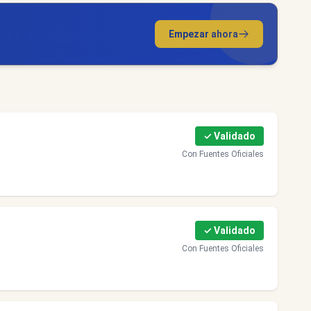
Empezar ahora
✓ Validado
Con Fuentes Oficiales
✓ Validado
Con Fuentes Oficiales