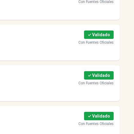
Con Fuentes Oficiales
✓ Validado
Con Fuentes Oficiales
✓ Validado
Con Fuentes Oficiales
✓ Validado
Con Fuentes Oficiales