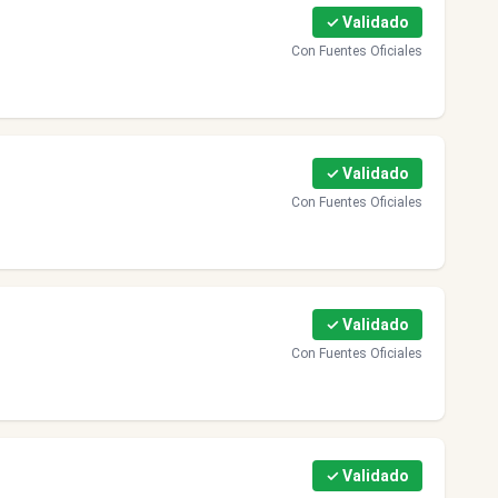
✓ Validado
Con Fuentes Oficiales
✓ Validado
Con Fuentes Oficiales
✓ Validado
Con Fuentes Oficiales
✓ Validado