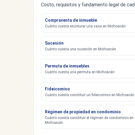
Costo, requisitos y fundamento legal de ca
Compraventa de inmueble
Cuánto cuesta escriturar una casa en Michoacán
Sucesión
Cuánto cuesta una sucesión en Michoacán
Permuta de inmuebles
Cuánto cuesta una permuta en Michoacán
Fideicomiso
Cuánto cuesta constituir un fideicomiso en Michoacán
Régimen de propiedad en condominio
Cuánto cuesta constituir el régimen de condominio en
Michoacán