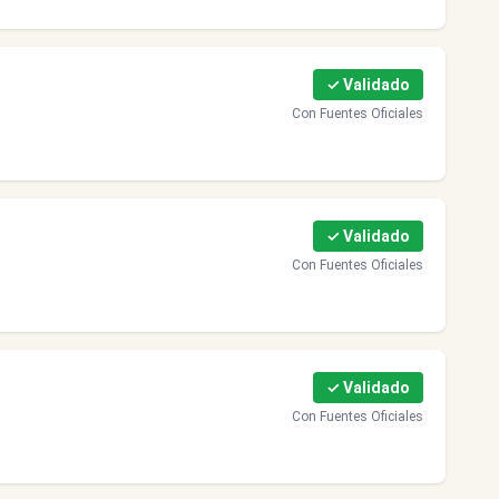
✓ Validado
Con Fuentes Oficiales
✓ Validado
Con Fuentes Oficiales
✓ Validado
Con Fuentes Oficiales