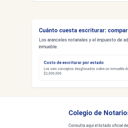
Cuánto cuesta escriturar: compar
Los aranceles notariales y el impuesto de ad
inmueble.
Costo de escriturar por estado
Los seis conceptos desglosados sobre un inmueble d
$2,000,000.
Colegio de Notario
Consulta aquí el listado oficial 