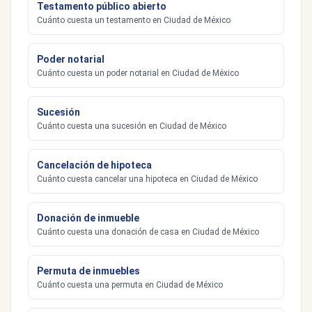
Testamento público abierto
Cuánto cuesta un testamento en Ciudad de México
Poder notarial
Cuánto cuesta un poder notarial en Ciudad de México
Sucesión
Cuánto cuesta una sucesión en Ciudad de México
Cancelación de hipoteca
Cuánto cuesta cancelar una hipoteca en Ciudad de México
Donación de inmueble
Cuánto cuesta una donación de casa en Ciudad de México
Permuta de inmuebles
Cuánto cuesta una permuta en Ciudad de México