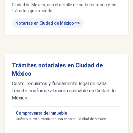
Ciudad de Mexico, con el detalle de cada fedatario y los
trámites que atiende.
Notarías en Ciudad de México
226
Trámites notariales en Ciudad de
México
Costo, requisitos y fundamento legal de cada
trámite conforme al marco aplicable en Ciudad de
México.
Compraventa de inmueble
Cuánto cuesta escriturar una casa en Ciudad de México