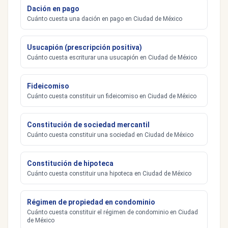
Dación en pago
Cuánto cuesta una dación en pago en Ciudad de México
Usucapión (prescripción positiva)
Cuánto cuesta escriturar una usucapión en Ciudad de México
Fideicomiso
Cuánto cuesta constituir un fideicomiso en Ciudad de México
Constitución de sociedad mercantil
Cuánto cuesta constituir una sociedad en Ciudad de México
Constitución de hipoteca
Cuánto cuesta constituir una hipoteca en Ciudad de México
Régimen de propiedad en condominio
Cuánto cuesta constituir el régimen de condominio en Ciudad
de México