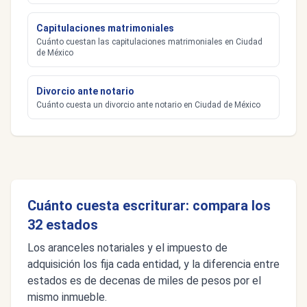
Capitulaciones matrimoniales
Cuánto cuestan las capitulaciones matrimoniales en Ciudad
de México
Divorcio ante notario
Cuánto cuesta un divorcio ante notario en Ciudad de México
Cuánto cuesta escriturar: compara los
32 estados
Los aranceles notariales y el impuesto de
adquisición los fija cada entidad, y la diferencia entre
estados es de decenas de miles de pesos por el
mismo inmueble.