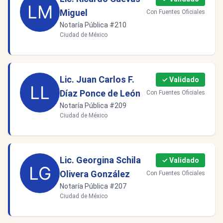
Miguel
Con Fuentes Oficiales
Notaría Pública #210
Ciudad de México
Lic. Juan Carlos F.
✓ Validado
Díaz Ponce de León
Con Fuentes Oficiales
Notaría Pública #209
Ciudad de México
Lic. Georgina Schila
✓ Validado
Olivera González
Con Fuentes Oficiales
Notaría Pública #207
Ciudad de México