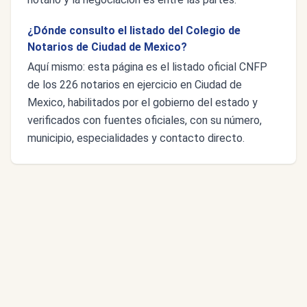
¿Dónde consulto el listado del Colegio de
Notarios de Ciudad de Mexico?
Aquí mismo: esta página es el listado oficial CNFP
de los 226 notarios en ejercicio en Ciudad de
Mexico, habilitados por el gobierno del estado y
verificados con fuentes oficiales, con su número,
municipio, especialidades y contacto directo.