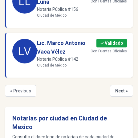
Luna
Con Fuentes Oficiales
Notaría Pública #156
Ciudad de México
Lic. Marco Antonio
✓ Validado
Vaca Vélez
Con Fuentes Oficiales
Notaría Pública #142
Ciudad de México
« Previous
Next »
Notarías por ciudad en Ciudad de
Mexico
Consulta el directorio de notarías de cada ciudad de