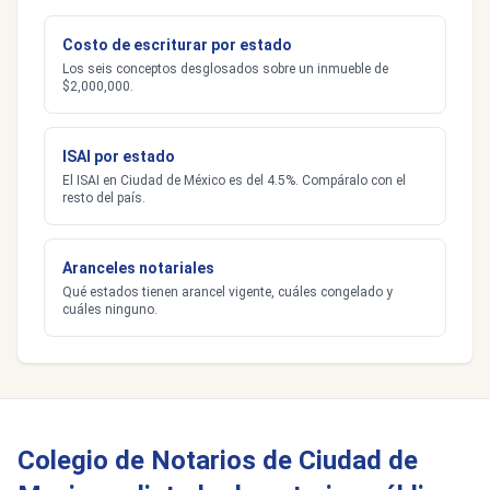
Costo de escriturar por estado
Los seis conceptos desglosados sobre un inmueble de
$2,000,000.
ISAI por estado
El ISAI en Ciudad de México es del 4.5%. Compáralo con el
resto del país.
Aranceles notariales
Qué estados tienen arancel vigente, cuáles congelado y
cuáles ninguno.
Colegio de Notarios de Ciudad de