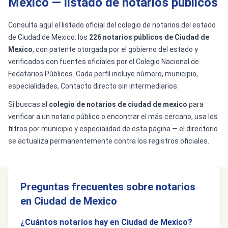
Mexico — listado de notarios públicos
Consulta aquí el listado oficial del colegio de notarios del estado
de Ciudad de Mexico: los
226 notarios públicos de Ciudad de
Mexico
, con patente otorgada por el gobierno del estado y
verificados con fuentes oficiales por el Colegio Nacional de
Fedatarios Públicos. Cada perfil incluye número, municipio,
especialidades, Contacto directo sin intermediarios.
Si buscas al
colegio de notarios de ciudad de mexico
para
verificar a un notario público o encontrar el más cercano, usa los
filtros por municipio y especialidad de esta página — el directorio
se actualiza permanentemente contra los registros oficiales.
Preguntas frecuentes sobre notarios
en Ciudad de Mexico
¿Cuántos notarios hay en Ciudad de Mexico?