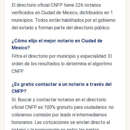
El directorio oficial CNFP tiene 226 notarios
verificados en Ciudad de Mexico, distribuidos en 1
municipios. Todos están habilitados por el gobierno
del estado y forman parte del directorio público.
¿Cómo elijo el mejor notario en Ciudad de
Mexico?
Filtra el directorio por municipio y especialidad. El
orden de los resultados lo determina el algoritmo
CNFP.
¿Es gratis contactar a un notario a través del
CNFP?
Sí. Buscar y contactar notarios en el directorio
oficial CNFP es 100% gratuito para ciudadanos: no
cobramos comisión por leads ni intermediamos
honorarios. Las cotizaciones se envían directo al
notario y la negociación es entre las partes.