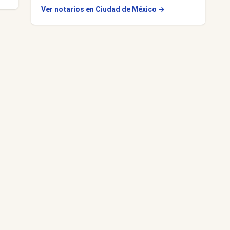
Ver notarios en Ciudad de México →