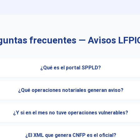
guntas frecuentes — Avisos LFPI
¿Qué es el portal SPPLD?
¿Qué operaciones notariales generan aviso?
¿Y si en el mes no tuve operaciones vulnerables?
¿El XML que genera CNFP es el oficial?