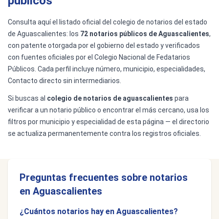
públicos
Consulta aquí el listado oficial del colegio de notarios del estado
de Aguascalientes: los
72 notarios públicos de Aguascalientes
,
con patente otorgada por el gobierno del estado y verificados
con fuentes oficiales por el Colegio Nacional de Fedatarios
Públicos. Cada perfil incluye número, municipio, especialidades,
Contacto directo sin intermediarios.
Si buscas al
colegio de notarios de aguascalientes
para
verificar a un notario público o encontrar el más cercano, usa los
filtros por municipio y especialidad de esta página — el directorio
se actualiza permanentemente contra los registros oficiales.
Preguntas frecuentes sobre notarios
en Aguascalientes
¿Cuántos notarios hay en Aguascalientes?