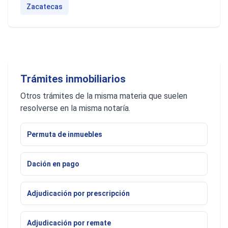
Zacatecas
Trámites inmobiliarios
Otros trámites de la misma materia que suelen
resolverse en la misma notaría.
Permuta de inmuebles
Dación en pago
Adjudicación por prescripción
Adjudicación por remate