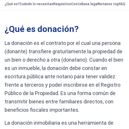
¿Qué es?
Cuándo lo necesitas
Requisitos
Costo
Base legal
Notarios top
FAQ
¿Qué es donación?
La donación es el contrato por el cual una persona
(donante) transfiere gratuitamente la propiedad de
un bien o derecho a otra (donatario). Cuando el bien
es un inmueble, la donación debe constar en
escritura pública ante notario para tener validez
frente a terceros y poder inscribirse en el Registro
Público de la Propiedad. Es una forma común de
transmitir bienes entre familiares directos, con
beneficios fiscales importantes.
La donación inmobiliaria es una herramienta de