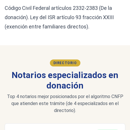
Código Civil Federal artículos 2332-2383 (De la
donación). Ley del ISR artículo 93 fracción XXIII
(exención entre familiares directos).
DIRECTORIO
Notarios especializados en
donación
Top 4 notarios mejor posicionados por el algoritmo CNFP
que atienden este trámite (de 4 especializados en el
directorio).