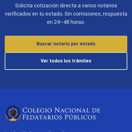
Solicita cotización directa a varios notarios
verificados en tu estado. Sin comisiones, respuesta
en 24–48 horas.
Buscar notario por estado
Ver todos los trámites