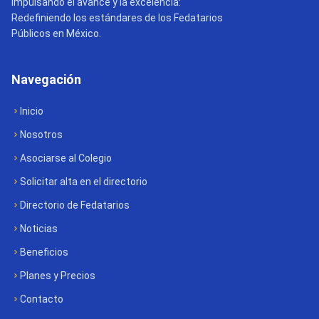
Impulsando el avance y la excelencia:
Redefiniendo los estándares de los Fedatarios
Públicos en México.
Navegación
Inicio
Nosotros
Asociarse al Colegio
Solicitar alta en el directorio
Directorio de Fedatarios
Noticias
Beneficios
Planes y Precios
Contacto