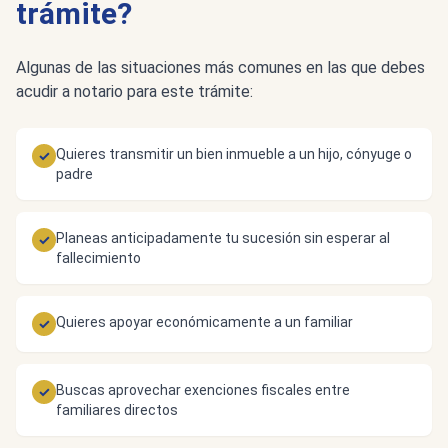
trámite?
Algunas de las situaciones más comunes en las que debes
acudir a notario para este trámite:
Quieres transmitir un bien inmueble a un hijo, cónyuge o
✓
padre
Planeas anticipadamente tu sucesión sin esperar al
✓
fallecimiento
Quieres apoyar económicamente a un familiar
✓
Buscas aprovechar exenciones fiscales entre
✓
familiares directos