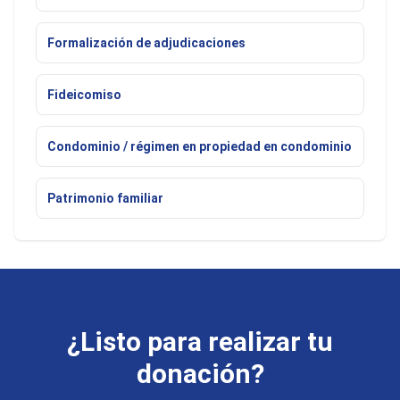
Formalización de adjudicaciones
Fideicomiso
Condominio / régimen en propiedad en condominio
Patrimonio familiar
¿Listo para realizar tu
donación?