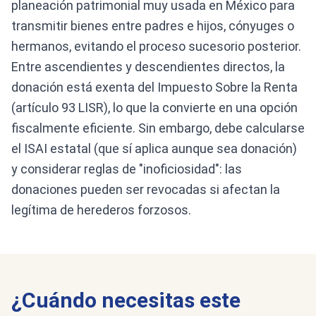
planeación patrimonial muy usada en México para
transmitir bienes entre padres e hijos, cónyuges o
hermanos, evitando el proceso sucesorio posterior.
Entre ascendientes y descendientes directos, la
donación está exenta del Impuesto Sobre la Renta
(artículo 93 LISR), lo que la convierte en una opción
fiscalmente eficiente. Sin embargo, debe calcularse
el ISAI estatal (que sí aplica aunque sea donación)
y considerar reglas de "inoficiosidad": las
donaciones pueden ser revocadas si afectan la
legítima de herederos forzosos.
¿Cuándo necesitas este