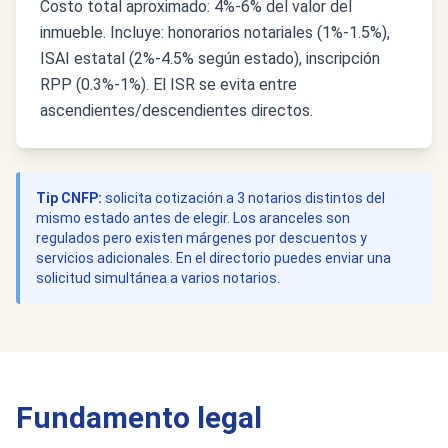
Costo total aproximado: 4%-6% del valor del
inmueble. Incluye: honorarios notariales (1%-1.5%),
ISAI estatal (2%-4.5% según estado), inscripción
RPP (0.3%-1%). El ISR se evita entre
ascendientes/descendientes directos.
Tip CNFP:
solicita cotización a 3 notarios distintos del
mismo estado antes de elegir. Los aranceles son
regulados pero existen márgenes por descuentos y
servicios adicionales. En el directorio puedes enviar una
solicitud simultánea a varios notarios.
Fundamento legal