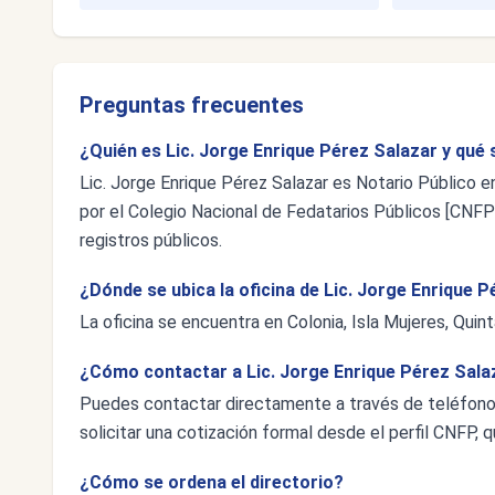
Preguntas frecuentes
¿Quién es Lic. Jorge Enrique Pérez Salazar y qué 
Lic. Jorge Enrique Pérez Salazar es Notario Público e
por el Colegio Nacional de Fedatarios Públicos [CNFP],
registros públicos.
¿Dónde se ubica la oficina de Lic. Jorge Enrique 
La oficina se encuentra en Colonia, Isla Mujeres, Qui
¿Cómo contactar a Lic. Jorge Enrique Pérez Sala
Puedes contactar directamente a través de teléfon
solicitar una cotización formal desde el perfil CNFP, q
¿Cómo se ordena el directorio?