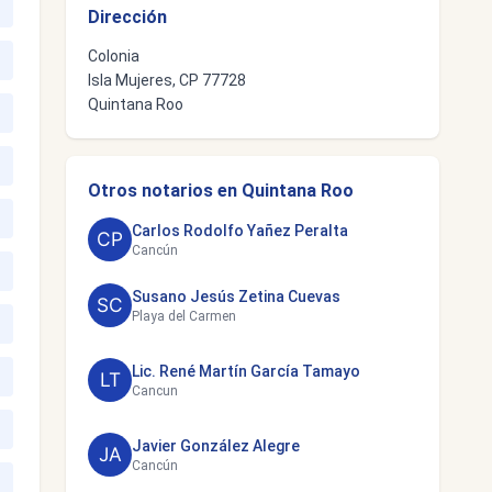
Dirección
Colonia
Isla Mujeres, CP 77728
Quintana Roo
Otros notarios en Quintana Roo
Carlos Rodolfo Yañez Peralta
Cancún
Susano Jesús Zetina Cuevas
Playa del Carmen
Lic. René Martín García Tamayo
Cancun
Javier González Alegre
Cancún