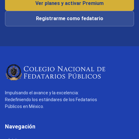
Ver planes y activar Premium
Registrarme como fedatario
Impulsando el avance y la excelencia:
Redefiniendo los estándares de los Fedatarios
Públicos en México.
Navegación