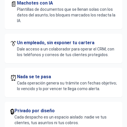
📄
Machotes con IA
Plantillas de documentos que se llenan solas con los
datos del asunto; los bloques marcados los redacta la
IA.
👔
Un empleado, sin exponer tu cartera
Dale acceso a un colaborador para operar el CRM, con
los teléfonos y correos de tus clientes protegidos.
⏰
Nada se te pasa
Cada operación genera su trámite con fechas objetivo;
lo vencido y lo por vencer te llega como alerta.
🔒
Privado por diseño
Cada despacho es un espacio aislado: nadie ve tus
clientes, tus asuntos ni tus cobros.