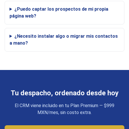
¿Puedo captar los prospectos de mi propia
página web?
¿Necesito instalar algo o migrar mis contactos
a mano?
Tu despacho, ordenado desde hoy
El CRM viene incluido en tu Plan Premium — $999
MXN/mes, sin costo extra.