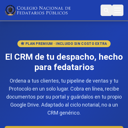
📇 PLAN PREMIUM · INCLUIDO SIN COSTO EXTRA
El CRM de tu despacho, hecho
para fedatarios
Ordena a tus clientes, tu pipeline de ventas y tu
Protocolo en un solo lugar. Cobra en línea, recibe
documentos por su portal y guárdalos en tu propio
Google Drive. Adaptado al ciclo notarial, no a un
CRM genérico.