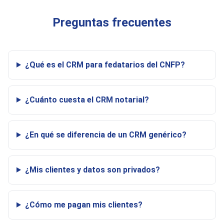
Preguntas frecuentes
¿Qué es el CRM para fedatarios del CNFP?
¿Cuánto cuesta el CRM notarial?
¿En qué se diferencia de un CRM genérico?
¿Mis clientes y datos son privados?
¿Cómo me pagan mis clientes?