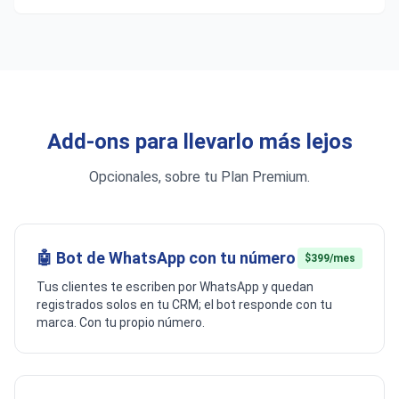
Add-ons para llevarlo más lejos
Opcionales, sobre tu Plan Premium.
🤖 Bot de WhatsApp con tu número
$399/mes
Tus clientes te escriben por WhatsApp y quedan
registrados solos en tu CRM; el bot responde con tu
marca. Con tu propio número.