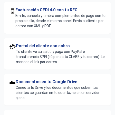
🧾
Facturación CFDI 4.0 con tu RFC
Emite, cancela y timbra complementos de pago con tu
propio sello, desde el mismo panel. Envío al cliente por
correo con XML y PDF.
💳
Portal del cliente con cobro
Tu cliente ve su saldo y paga con PayPal o
transferencia SPEI (tú pones tu CLABE y tu correo). Le
mandas el link por correo.
☁️
Documentos en tu Google Drive
Conecta tu Drive y los documentos que suben tus
clientes se guardan en tu cuenta, no en un servidor
ajeno.