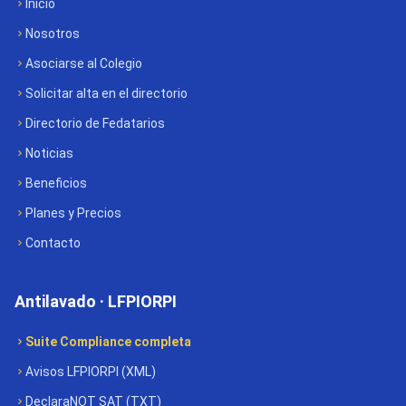
Inicio
Nosotros
Asociarse al Colegio
Solicitar alta en el directorio
Directorio de Fedatarios
Noticias
Beneficios
Planes y Precios
Contacto
Antilavado · LFPIORPI
Suite Compliance completa
Avisos LFPIORPI (XML)
DeclaraNOT SAT (TXT)