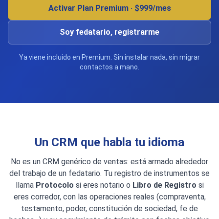
Activar Plan Premium · $999/mes
Soy fedatario, registrarme
Ya viene incluido en Premium. Sin instalar nada, sin migrar
contactos a mano.
Un CRM que habla tu idioma
No es un CRM genérico de ventas: está armado alrededor
del trabajo de un fedatario. Tu registro de instrumentos se
llama
Protocolo
si eres notario o
Libro de Registro
si
eres corredor, con las operaciones reales (compraventa,
testamento, poder, constitución de sociedad, fe de