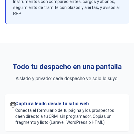
Instrumentos con comparecientes, cargos y abonos,
seguimiento de trámite con plazos y alertas, y avisos al
RPP.
Todo tu despacho en una pantalla
Aislado y privado: cada despacho ve solo lo suyo.
🌐
Captura leads desde tu sitio web
Conecta el formulario de tu página y los prospectos
caen directo a tu CRM, sin programador. Copias un
fragmento y listo (Laravel, WordPress o HTML).