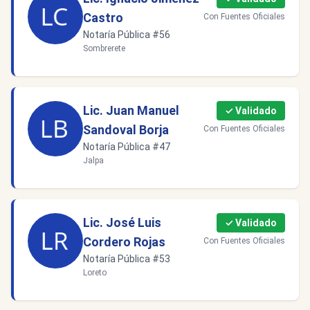
Castro
Con Fuentes Oficiales
Notaría Pública #56
Sombrerete
Lic. Juan Manuel
✓ Validado
Sandoval Borja
Con Fuentes Oficiales
Notaría Pública #47
Jalpa
Lic. José Luis
✓ Validado
Cordero Rojas
Con Fuentes Oficiales
Notaría Pública #53
Loreto