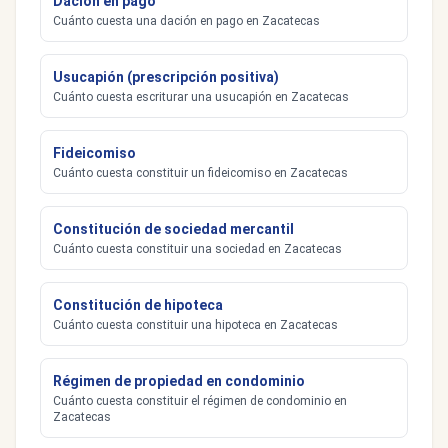
Dación en pago
Cuánto cuesta una dación en pago en Zacatecas
Usucapión (prescripción positiva)
Cuánto cuesta escriturar una usucapión en Zacatecas
Fideicomiso
Cuánto cuesta constituir un fideicomiso en Zacatecas
Constitución de sociedad mercantil
Cuánto cuesta constituir una sociedad en Zacatecas
Constitución de hipoteca
Cuánto cuesta constituir una hipoteca en Zacatecas
Régimen de propiedad en condominio
Cuánto cuesta constituir el régimen de condominio en
Zacatecas