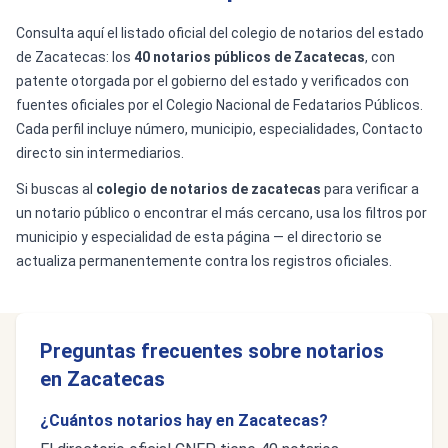
Consulta aquí el listado oficial del colegio de notarios del estado
de Zacatecas: los
40 notarios públicos de Zacatecas
, con
patente otorgada por el gobierno del estado y verificados con
fuentes oficiales por el Colegio Nacional de Fedatarios Públicos.
Cada perfil incluye número, municipio, especialidades, Contacto
directo sin intermediarios.
Si buscas al
colegio de notarios de zacatecas
para verificar a
un notario público o encontrar el más cercano, usa los filtros por
municipio y especialidad de esta página — el directorio se
actualiza permanentemente contra los registros oficiales.
Preguntas frecuentes sobre notarios
en Zacatecas
¿Cuántos notarios hay en Zacatecas?