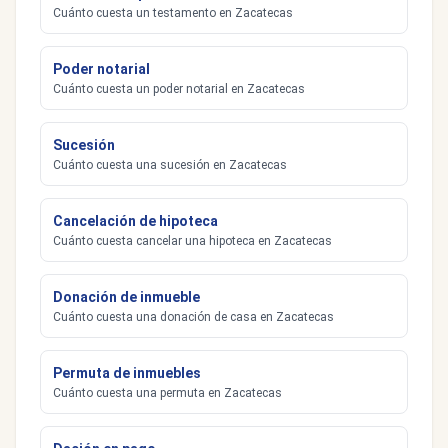
Cuánto cuesta un testamento en Zacatecas
Poder notarial
Cuánto cuesta un poder notarial en Zacatecas
Sucesión
Cuánto cuesta una sucesión en Zacatecas
Cancelación de hipoteca
Cuánto cuesta cancelar una hipoteca en Zacatecas
Donación de inmueble
Cuánto cuesta una donación de casa en Zacatecas
Permuta de inmuebles
Cuánto cuesta una permuta en Zacatecas