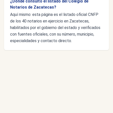
¿Dónde consulto el listado del Colegio de
Notarios de Zacatecas?
Aquí mismo: esta página es el listado oficial CNFP
de los 40 notarios en ejercicio en Zacatecas,
habilitados por el gobierno del estado y verificados
con fuentes oficiales, con su número, municipio,
especialidades y contacto directo.