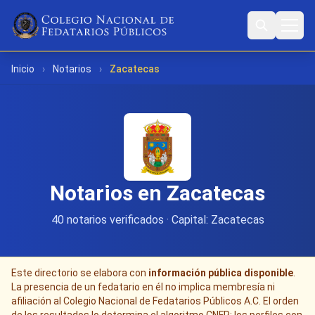
Inicio
›
Notarios
›
Zacatecas
Notarios en Zacatecas
40 notarios verificados · Capital: Zacatecas
Este directorio se elabora con
información pública disponible
.
La presencia de un fedatario en él no implica membresía ni
afiliación al Colegio Nacional de Fedatarios Públicos A.C. El orden