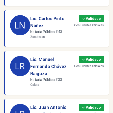
Lic. Carlos Pinto
✓ Validado
Núñez
Con Fuentes Oficiales
Notaría Pública #43
Zacatecas
Lic. Manuel
✓ Validado
Fernando Chávez
Con Fuentes Oficiales
Raigoza
Notaría Pública #33
Calera
Lic. Juan Antonio
✓ Validado