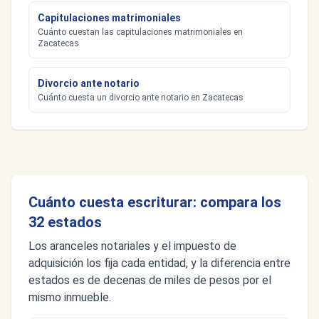
Capitulaciones matrimoniales
Cuánto cuestan las capitulaciones matrimoniales en
Zacatecas
Divorcio ante notario
Cuánto cuesta un divorcio ante notario en Zacatecas
Cuánto cuesta escriturar: compara los
32 estados
Los aranceles notariales y el impuesto de
adquisición los fija cada entidad, y la diferencia entre
estados es de decenas de miles de pesos por el
mismo inmueble.