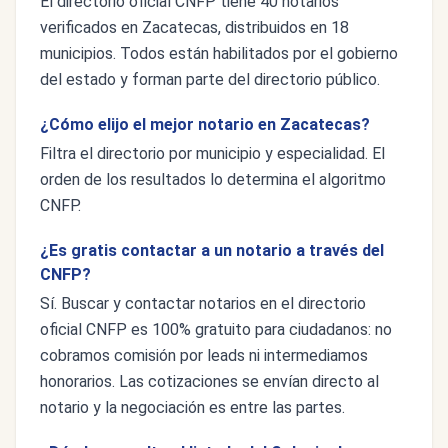
El directorio oficial CNFP tiene 40 notarios
verificados en Zacatecas, distribuidos en 18
municipios. Todos están habilitados por el gobierno
del estado y forman parte del directorio público.
¿Cómo elijo el mejor notario en Zacatecas?
Filtra el directorio por municipio y especialidad. El
orden de los resultados lo determina el algoritmo
CNFP.
¿Es gratis contactar a un notario a través del
CNFP?
Sí. Buscar y contactar notarios en el directorio
oficial CNFP es 100% gratuito para ciudadanos: no
cobramos comisión por leads ni intermediamos
honorarios. Las cotizaciones se envían directo al
notario y la negociación es entre las partes.