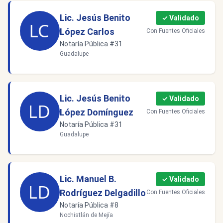
Lic. Jesús Benito
✓ Validado
López Carlos
Con Fuentes Oficiales
Notaría Pública #31
Guadalupe
Lic. Jesús Benito
✓ Validado
López Domínguez
Con Fuentes Oficiales
Notaría Pública #31
Guadalupe
Lic. Manuel B.
✓ Validado
Rodríguez Delgadillo
Con Fuentes Oficiales
Notaría Pública #8
Nochistlán de Mejía