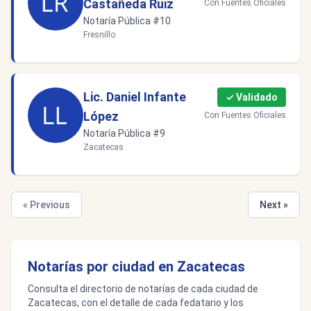
Castañeda Ruiz
Con Fuentes Oficiales
Notaría Pública #10
Fresnillo
Lic. Daniel Infante
✓ Validado
López
Con Fuentes Oficiales
Notaría Pública #9
Zacatecas
« Previous
Next »
Notarías por ciudad en Zacatecas
Consulta el directorio de notarías de cada ciudad de
Zacatecas, con el detalle de cada fedatario y los