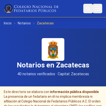
Inicio
›
Notarios
›
Zacatecas
Notarios en Zacatecas
40 notarios verificados · Capital: Zacatecas
Este directorio se elabora con
información pública disponible
.
La presencia de un fedatario en él no implica membresía ni
afiliación al Colegio Nacional de Fedatarios Públicos A.C. El orden