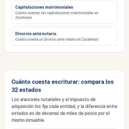
Capitulaciones matrimoniales
Cuánto cuestan las capitulaciones matrimoniales en
Zacatecas
Divorcio ante notario
Cuánto cuesta un divorcio ante notario en Zacatecas
Cuánto cuesta escriturar: compara los
32 estados
Los aranceles notariales y el impuesto de
adquisición los fija cada entidad, y la diferencia entre
estados es de decenas de miles de pesos por el
mismo inmueble.