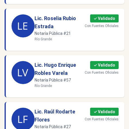
Lic. Roselia Rubio
✓ Validado
Estrada
Con Fuentes Oficiales
Notaría Pública #21
Río Grande
Lic. Hugo Enrique
✓ Validado
Robles Varela
Con Fuentes Oficiales
Notaría Pública #57
Río Grande
Lic. Raúl Rodarte
✓ Validado
Flores
Con Fuentes Oficiales
Notaría Pública #27