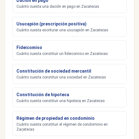
Dación en pago
Cuánto cuesta una dación en pago en Zacatecas
Usucapión (prescripción positiva)
Cuánto cuesta escriturar una usucapión en Zacatecas
Fideicomiso
Cuánto cuesta constituir un fideicomiso en Zacatecas
Constitución de sociedad mercantil
Cuánto cuesta constituir una sociedad en Zacatecas
Constitución de hipoteca
Cuánto cuesta constituir una hipoteca en Zacatecas
Régimen de propiedad en condominio
Cuánto cuesta constituir el régimen de condominio en
Zacatecas