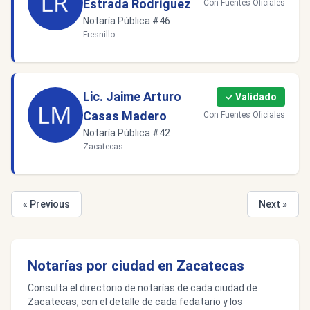
Estrada Rodríguez
Con Fuentes Oficiales
Notaría Pública #46
Fresnillo
Lic. Jaime Arturo
✓ Validado
Casas Madero
Con Fuentes Oficiales
Notaría Pública #42
Zacatecas
« Previous
Next »
Notarías por ciudad en Zacatecas
Consulta el directorio de notarías de cada ciudad de
Zacatecas, con el detalle de cada fedatario y los