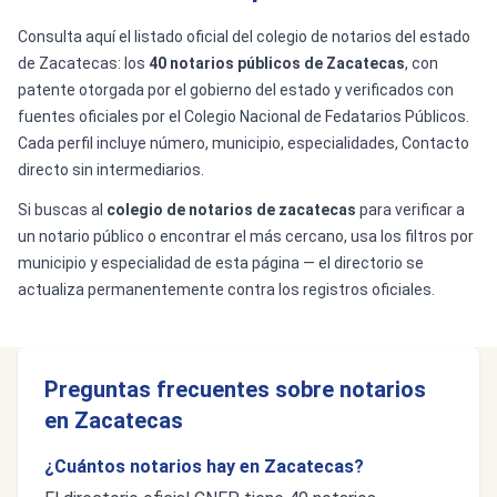
Consulta aquí el listado oficial del colegio de notarios del estado
de Zacatecas: los
40 notarios públicos de Zacatecas
, con
patente otorgada por el gobierno del estado y verificados con
fuentes oficiales por el Colegio Nacional de Fedatarios Públicos.
Cada perfil incluye número, municipio, especialidades, Contacto
directo sin intermediarios.
Si buscas al
colegio de notarios de zacatecas
para verificar a
un notario público o encontrar el más cercano, usa los filtros por
municipio y especialidad de esta página — el directorio se
actualiza permanentemente contra los registros oficiales.
Preguntas frecuentes sobre notarios
en Zacatecas
¿Cuántos notarios hay en Zacatecas?