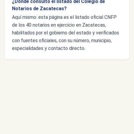
¿Dónde consulto el listado del Colegio de
Notarios de Zacatecas?
Aquí mismo: esta página es el listado oficial CNFP
de los 40 notarios en ejercicio en Zacatecas,
habilitados por el gobierno del estado y verificados
con fuentes oficiales, con su número, municipio,
especialidades y contacto directo.