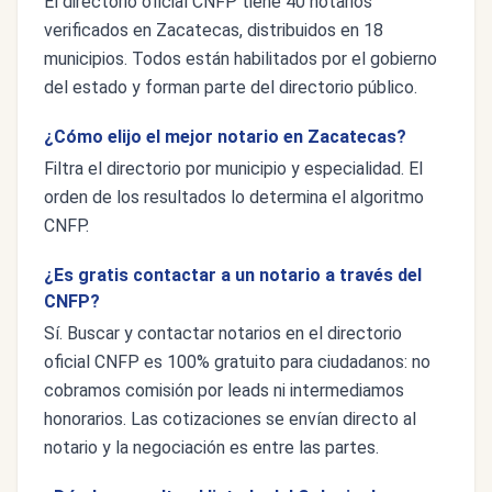
El directorio oficial CNFP tiene 40 notarios
verificados en Zacatecas, distribuidos en 18
municipios. Todos están habilitados por el gobierno
del estado y forman parte del directorio público.
¿Cómo elijo el mejor notario en Zacatecas?
Filtra el directorio por municipio y especialidad. El
orden de los resultados lo determina el algoritmo
CNFP.
¿Es gratis contactar a un notario a través del
CNFP?
Sí. Buscar y contactar notarios en el directorio
oficial CNFP es 100% gratuito para ciudadanos: no
cobramos comisión por leads ni intermediamos
honorarios. Las cotizaciones se envían directo al
notario y la negociación es entre las partes.