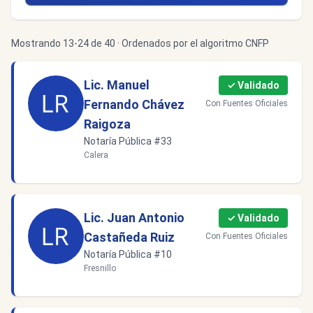
Mostrando 13-24 de 40 · Ordenados por el algoritmo CNFP
Lic. Manuel
✓ Validado
Fernando Chávez
Con Fuentes Oficiales
Raigoza
Notaría Pública #33
Calera
Lic. Juan Antonio
✓ Validado
Castañeda Ruiz
Con Fuentes Oficiales
Notaría Pública #10
Fresnillo