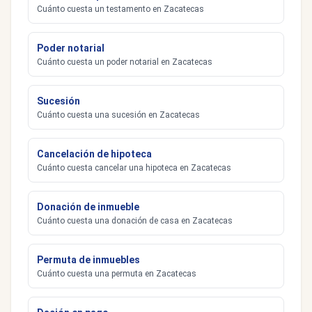
Cuánto cuesta un testamento en Zacatecas
Poder notarial
Cuánto cuesta un poder notarial en Zacatecas
Sucesión
Cuánto cuesta una sucesión en Zacatecas
Cancelación de hipoteca
Cuánto cuesta cancelar una hipoteca en Zacatecas
Donación de inmueble
Cuánto cuesta una donación de casa en Zacatecas
Permuta de inmuebles
Cuánto cuesta una permuta en Zacatecas