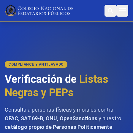
COMPLIANCE Y ANTILAVADO
Verificación de
Listas
Negras y PEPs
Consulta a personas físicas y morales contra
OFAC, SAT 69-B, ONU, OpenSanctions
y nuestro
catálogo propio de Personas Políticamente