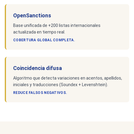
OpenSanctions
Base unificada de +200 listas internacionales
actualizada en tiempo real.
COBERTURA GLOBAL COMPLETA.
Coincidencia difusa
Algoritmo que detecta variaciones en acentos, apellidos,
iniciales y traducciones (Soundex + Levenshtein).
REDUCE FALSOS NEGATIVOS.