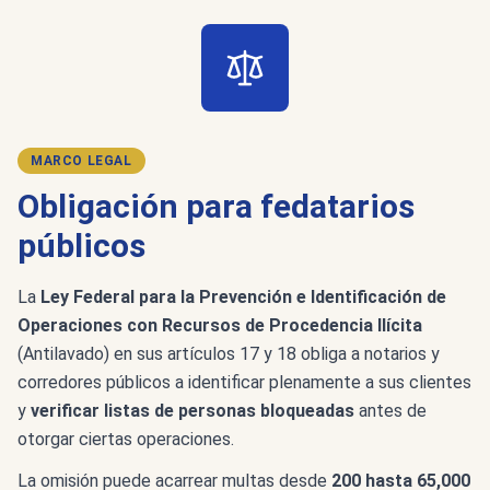
MARCO LEGAL
Obligación para fedatarios
públicos
La
Ley Federal para la Prevención e Identificación de
Operaciones con Recursos de Procedencia Ilícita
(Antilavado) en sus artículos 17 y 18 obliga a notarios y
corredores públicos a identificar plenamente a sus clientes
y
verificar listas de personas bloqueadas
antes de
otorgar ciertas operaciones.
La omisión puede acarrear multas desde
200 hasta 65,000