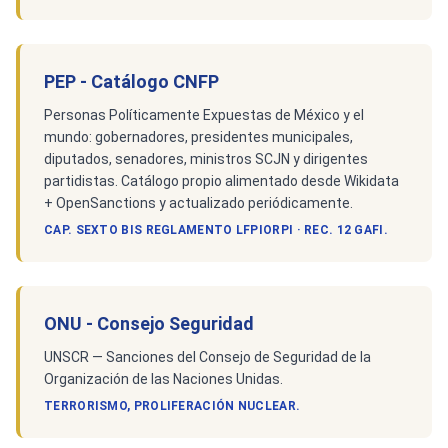
PEP - Catálogo CNFP
Personas Políticamente Expuestas de México y el
mundo: gobernadores, presidentes municipales,
diputados, senadores, ministros SCJN y dirigentes
partidistas. Catálogo propio alimentado desde Wikidata
+ OpenSanctions y actualizado periódicamente.
CAP. SEXTO BIS REGLAMENTO LFPIORPI · REC. 12 GAFI.
ONU - Consejo Seguridad
UNSCR — Sanciones del Consejo de Seguridad de la
Organización de las Naciones Unidas.
TERRORISMO, PROLIFERACIÓN NUCLEAR.