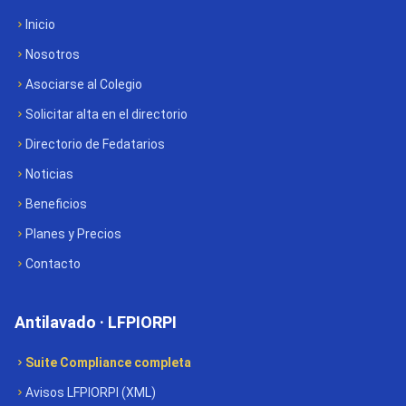
Inicio
Nosotros
Asociarse al Colegio
Solicitar alta en el directorio
Directorio de Fedatarios
Noticias
Beneficios
Planes y Precios
Contacto
Antilavado · LFPIORPI
Suite Compliance completa
Avisos LFPIORPI (XML)