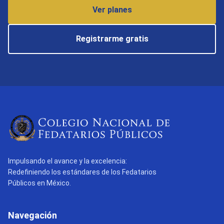
Ver planes
Registrarme gratis
Impulsando el avance y la excelencia:
Redefiniendo los estándares de los Fedatarios
Públicos en México.
Navegación