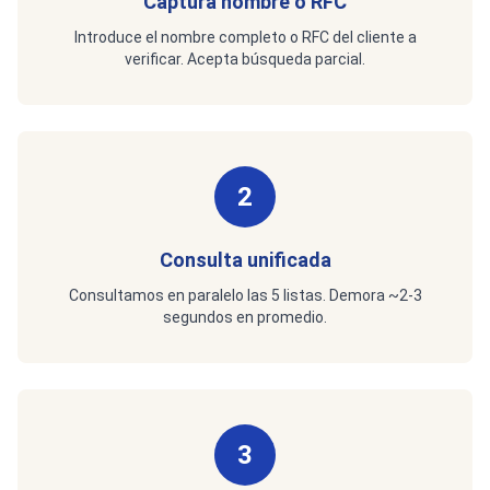
Captura nombre o RFC
Introduce el nombre completo o RFC del cliente a
verificar. Acepta búsqueda parcial.
2
Consulta unificada
Consultamos en paralelo las 5 listas. Demora ~2-3
segundos en promedio.
3