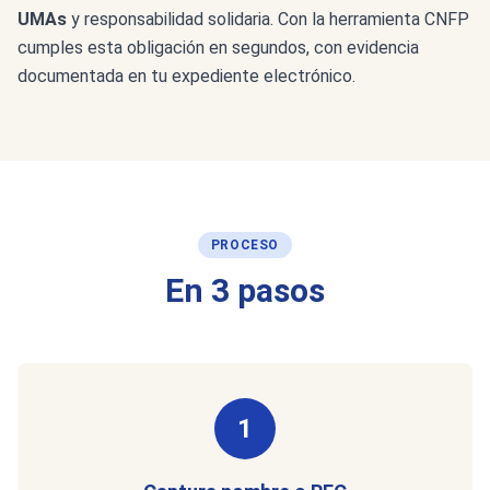
UMAs
y responsabilidad solidaria. Con la herramienta CNFP
cumples esta obligación en segundos, con evidencia
documentada en tu expediente electrónico.
PROCESO
En 3 pasos
1