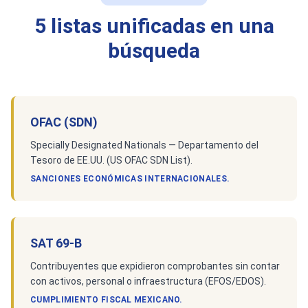
5 listas unificadas en una
búsqueda
OFAC (SDN)
Specially Designated Nationals — Departamento del
Tesoro de EE.UU. (US OFAC SDN List).
SANCIONES ECONÓMICAS INTERNACIONALES.
SAT 69-B
Contribuyentes que expidieron comprobantes sin contar
con activos, personal o infraestructura (EFOS/EDOS).
CUMPLIMIENTO FISCAL MEXICANO.