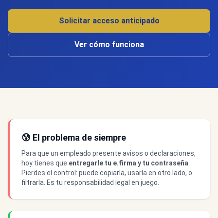
Solicitar acceso anticipado
Ver cómo funciona
😰 El problema de siempre
Para que un empleado presente avisos o declaraciones,
hoy tienes que
entregarle tu e.firma y tu contraseña
.
Pierdes el control: puede copiarla, usarla en otro lado, o
filtrarla. Es tu responsabilidad legal en juego.