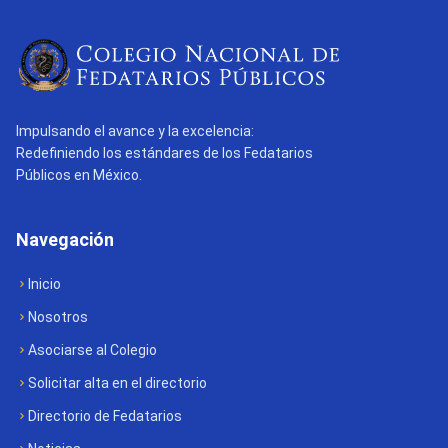
Impulsando el avance y la excelencia:
Redefiniendo los estándares de los Fedatarios
Públicos en México.
Navegación
Inicio
Nosotros
Asociarse al Colegio
Solicitar alta en el directorio
Directorio de Fedatarios