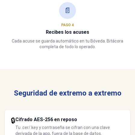
📄
PASO 4
Recibes los acuses
Cada acuse se guarda automático en tu Bóveda. Bitácora
completa de todo lo operado.
Seguridad de extremo a extremo
🔒
Cifrado AES-256 en reposo
Tu .cer/.key y contraseña se cifran con una clave
derivada de la app, fuera de la base de datos.