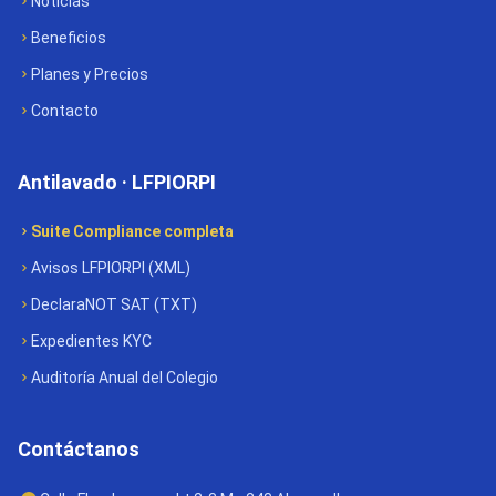
Noticias
Beneficios
Planes y Precios
Contacto
Antilavado · LFPIORPI
Suite Compliance completa
Avisos LFPIORPI (XML)
DeclaraNOT SAT (TXT)
Expedientes KYC
Auditoría Anual del Colegio
Contáctanos