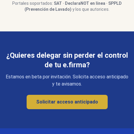
Portales soportados:
SAT · DeclaraNOT en línea · SPPLD
(Prevención de Lavado)
y los que autorices.
¿Quieres delegar sin perder el control
de tu e.firma?
Estamos en beta por invitación. Solicita acceso anticipado
y te avisamos.
Solicitar acceso anticipado