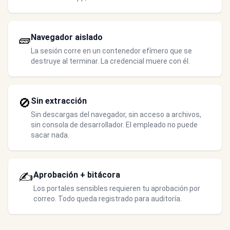
🧱
Navegador aislado
La sesión corre en un contenedor efímero que se
destruye al terminar. La credencial muere con él.
🚫
Sin extracción
Sin descargas del navegador, sin acceso a archivos,
sin consola de desarrollador. El empleado no puede
sacar nada.
✍️
Aprobación + bitácora
Los portales sensibles requieren tu aprobación por
correo. Todo queda registrado para auditoría.