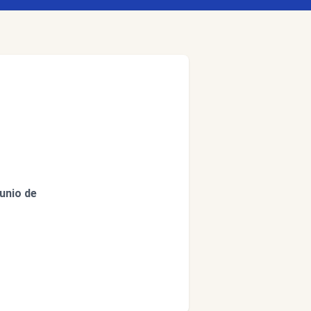
junio de