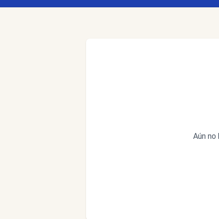
Aún no 