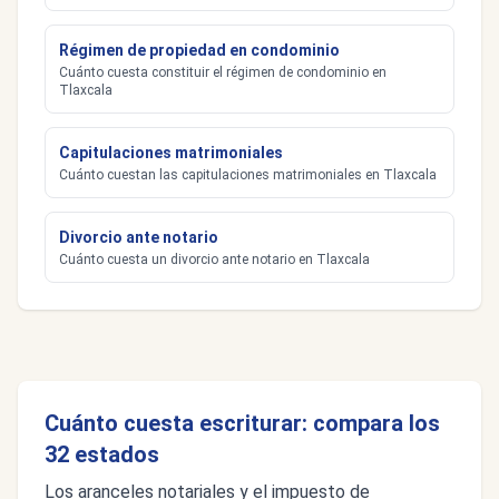
Régimen de propiedad en condominio
Cuánto cuesta constituir el régimen de condominio en
Tlaxcala
Capitulaciones matrimoniales
Cuánto cuestan las capitulaciones matrimoniales en Tlaxcala
Divorcio ante notario
Cuánto cuesta un divorcio ante notario en Tlaxcala
Cuánto cuesta escriturar: compara los
32 estados
Los aranceles notariales y el impuesto de