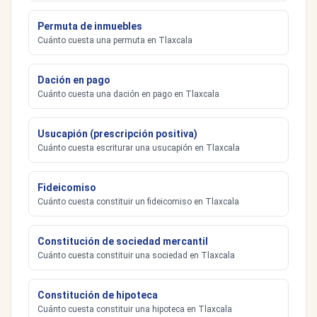
Permuta de inmuebles
Cuánto cuesta una permuta en Tlaxcala
Dación en pago
Cuánto cuesta una dación en pago en Tlaxcala
Usucapión (prescripción positiva)
Cuánto cuesta escriturar una usucapión en Tlaxcala
Fideicomiso
Cuánto cuesta constituir un fideicomiso en Tlaxcala
Constitución de sociedad mercantil
Cuánto cuesta constituir una sociedad en Tlaxcala
Constitución de hipoteca
Cuánto cuesta constituir una hipoteca en Tlaxcala