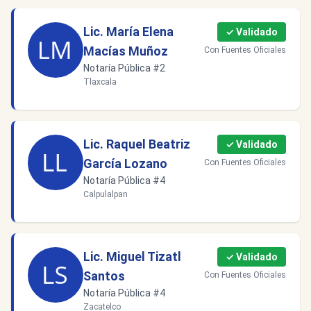
Lic. María Elena
✓ Validado
Macías Muñoz
Con Fuentes Oficiales
Notaría Pública #2
Tlaxcala
Lic. Raquel Beatriz
✓ Validado
García Lozano
Con Fuentes Oficiales
Notaría Pública #4
Calpulalpan
Lic. Miguel Tizatl
✓ Validado
Santos
Con Fuentes Oficiales
Notaría Pública #4
Zacatelco