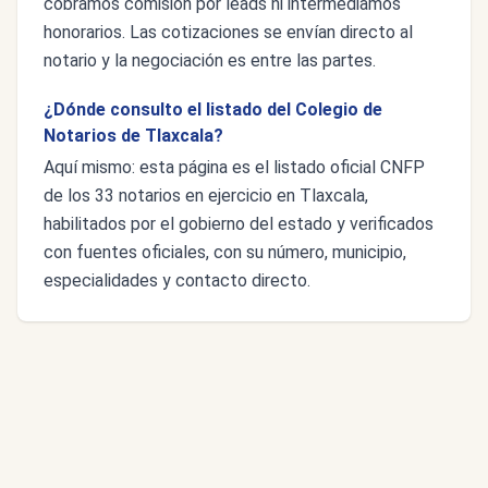
cobramos comisión por leads ni intermediamos
honorarios. Las cotizaciones se envían directo al
notario y la negociación es entre las partes.
¿Dónde consulto el listado del Colegio de
Notarios de Tlaxcala?
Aquí mismo: esta página es el listado oficial CNFP
de los 33 notarios en ejercicio en Tlaxcala,
habilitados por el gobierno del estado y verificados
con fuentes oficiales, con su número, municipio,
especialidades y contacto directo.