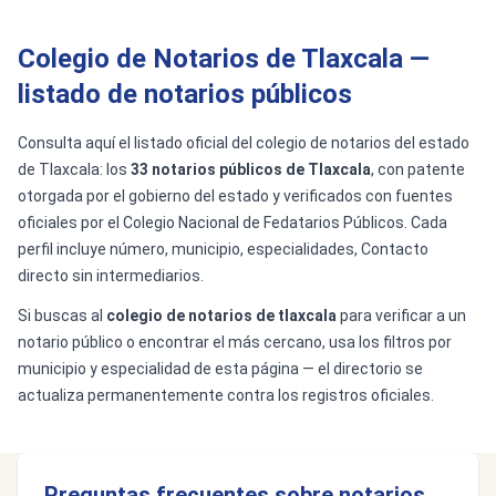
Colegio de Notarios de Tlaxcala —
listado de notarios públicos
Consulta aquí el listado oficial del colegio de notarios del estado
de Tlaxcala: los
33 notarios públicos de Tlaxcala
, con patente
otorgada por el gobierno del estado y verificados con fuentes
oficiales por el Colegio Nacional de Fedatarios Públicos. Cada
perfil incluye número, municipio, especialidades, Contacto
directo sin intermediarios.
Si buscas al
colegio de notarios de tlaxcala
para verificar a un
notario público o encontrar el más cercano, usa los filtros por
municipio y especialidad de esta página — el directorio se
actualiza permanentemente contra los registros oficiales.
Preguntas frecuentes sobre notarios