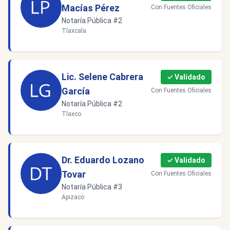
Macías Pérez
Con Fuentes Oficiales
Notaría Pública #2
Tlaxcala
Lic. Selene Cabrera
✓ Validado
García
Con Fuentes Oficiales
Notaría Pública #2
Tlaxco
Dr. Eduardo Lozano
✓ Validado
Tovar
Con Fuentes Oficiales
Notaría Pública #3
Apizaco