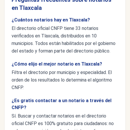
en Tlaxcala
¿Cuántos notarios hay en Tlaxcala?
El directorio oficial CNFP tiene 33 notarios
verificados en Tlaxcala, distribuidos en 10
municipios. Todos están habilitados por el gobierno
del estado y forman parte del directorio público.
¿Cómo elijo el mejor notario en Tlaxcala?
Filtra el directorio por municipio y especialidad. El
orden de los resultados lo determina el algoritmo
CNFP.
¿Es gratis contactar a un notario a través del
CNFP?
Sí. Buscar y contactar notarios en el directorio
oficial CNFP es 100% gratuito para ciudadanos: no