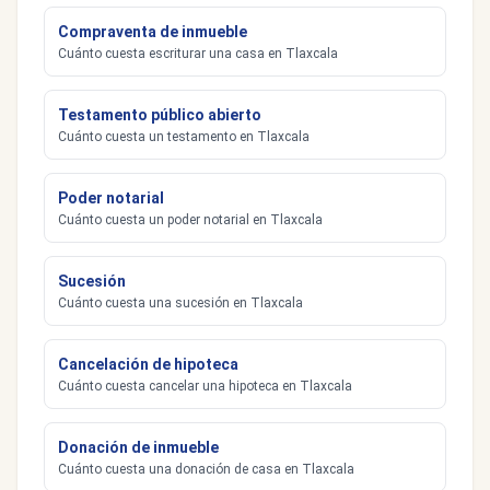
Compraventa de inmueble
Cuánto cuesta escriturar una casa en Tlaxcala
Testamento público abierto
Cuánto cuesta un testamento en Tlaxcala
Poder notarial
Cuánto cuesta un poder notarial en Tlaxcala
Sucesión
Cuánto cuesta una sucesión en Tlaxcala
Cancelación de hipoteca
Cuánto cuesta cancelar una hipoteca en Tlaxcala
Donación de inmueble
Cuánto cuesta una donación de casa en Tlaxcala