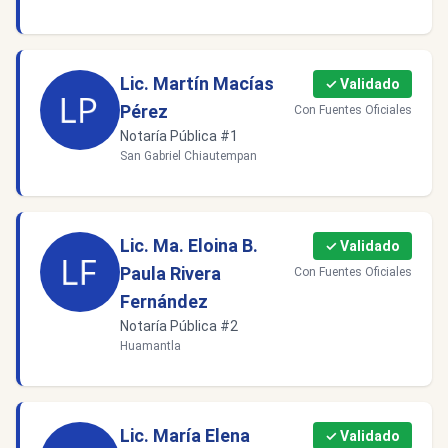
Lic. Martín Macías
✓ Validado
Pérez
Con Fuentes Oficiales
Notaría Pública #1
San Gabriel Chiautempan
Lic. Ma. Eloina B.
✓ Validado
Paula Rivera
Con Fuentes Oficiales
Fernández
Notaría Pública #2
Huamantla
Lic. María Elena
✓ Validado