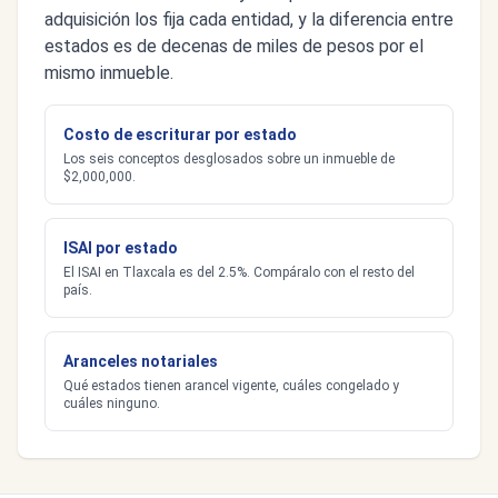
adquisición los fija cada entidad, y la diferencia entre
estados es de decenas de miles de pesos por el
mismo inmueble.
Costo de escriturar por estado
Los seis conceptos desglosados sobre un inmueble de
$2,000,000.
ISAI por estado
El ISAI en Tlaxcala es del 2.5%. Compáralo con el resto del
país.
Aranceles notariales
Qué estados tienen arancel vigente, cuáles congelado y
cuáles ninguno.