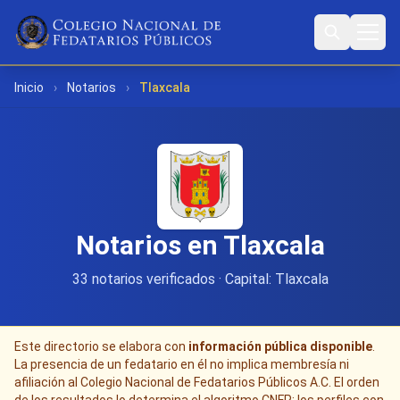
Inicio
›
Notarios
›
Tlaxcala
Notarios en Tlaxcala
33 notarios verificados · Capital: Tlaxcala
Este directorio se elabora con
información pública disponible
.
La presencia de un fedatario en él no implica membresía ni
afiliación al Colegio Nacional de Fedatarios Públicos A.C. El orden