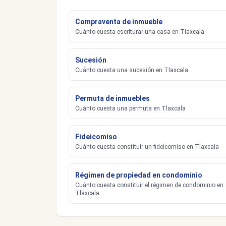
Compraventa de inmueble
Cuánto cuesta escriturar una casa en Tlaxcala
Sucesión
Cuánto cuesta una sucesión en Tlaxcala
Permuta de inmuebles
Cuánto cuesta una permuta en Tlaxcala
Fideicomiso
Cuánto cuesta constituir un fideicomiso en Tlaxcala
Régimen de propiedad en condominio
Cuánto cuesta constituir el régimen de condominio en
Tlaxcala