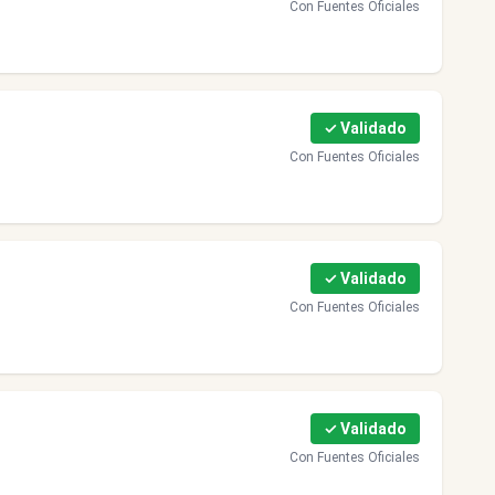
Con Fuentes Oficiales
✓ Validado
Con Fuentes Oficiales
✓ Validado
Con Fuentes Oficiales
✓ Validado
Con Fuentes Oficiales