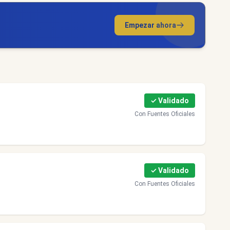
Empezar ahora
✓ Validado
Con Fuentes Oficiales
✓ Validado
Con Fuentes Oficiales