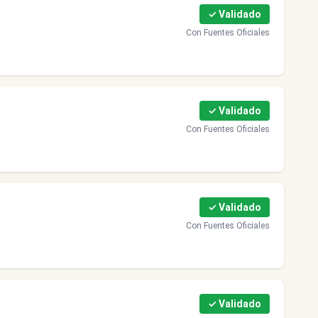
✓ Validado
Con Fuentes Oficiales
✓ Validado
Con Fuentes Oficiales
✓ Validado
Con Fuentes Oficiales
✓ Validado