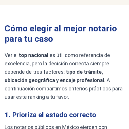
Cómo elegir al mejor notario
para tu caso
Ver el
top nacional
es útil como referencia de
excelencia, pero la decisión correcta siempre
depende de tres factores:
tipo de trámite,
ubicación geográfica y encaje profesional
. A
continuación compartimos criterios prácticos para
usar este ranking a tu favor.
1. Prioriza el estado correcto
Los notarios públicos en México ejercen con