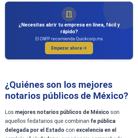
¿Necesitas abrir tu empresa en línea, fácil y
rápido?
El CNFP recomienda Quickcorp.mx
Empezar ahora
¿Quiénes son los mejores
notarios públicos de México?
Los
mejores notarios públicos de México
son
aquellos fedatarios que combinan
fe pública
delegada por el Estado
con
excelencia en el