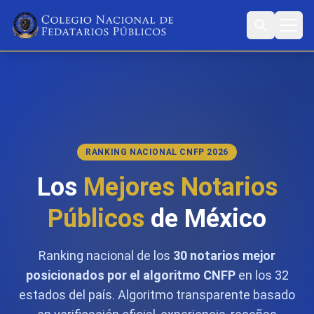
RANKING NACIONAL CNFP 2026
Los
Mejores Notarios
Públicos
de México
Ranking nacional de los
30 notarios mejor
posicionados por el algoritmo CNFP
en los 32
estados del país. Algoritmo transparente basado