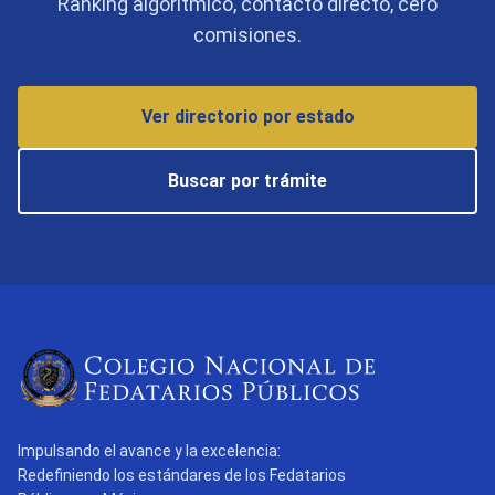
Ranking algorítmico, contacto directo, cero
comisiones.
Ver directorio por estado
Buscar por trámite
Impulsando el avance y la excelencia:
Redefiniendo los estándares de los Fedatarios