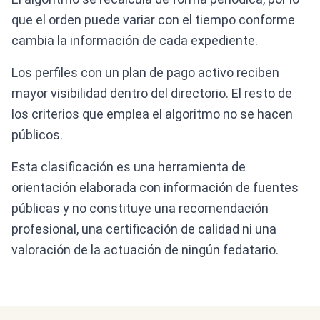
que el orden puede variar con el tiempo conforme
cambia la información de cada expediente.
Los perfiles con un plan de pago activo reciben
mayor visibilidad dentro del directorio. El resto de
los criterios que emplea el algoritmo no se hacen
públicos.
Esta clasificación es una herramienta de
orientación elaborada con información de fuentes
públicas y no constituye una recomendación
profesional, una certificación de calidad ni una
valoración de la actuación de ningún fedatario.