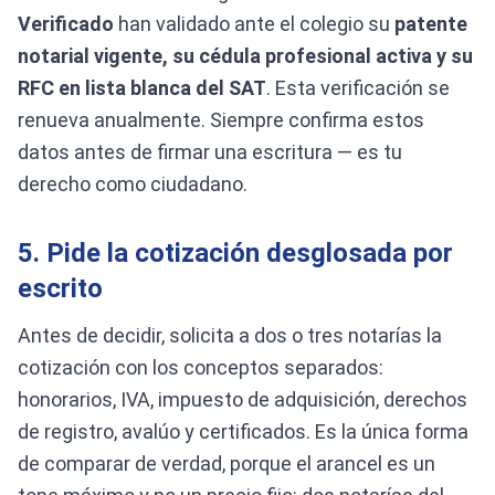
Verificado
han validado ante el colegio su
patente
notarial vigente, su cédula profesional activa y su
RFC en lista blanca del SAT
. Esta verificación se
renueva anualmente. Siempre confirma estos
datos antes de firmar una escritura — es tu
derecho como ciudadano.
5. Pide la cotización desglosada por
escrito
Antes de decidir, solicita a dos o tres notarías la
cotización con los conceptos separados:
honorarios, IVA, impuesto de adquisición, derechos
de registro, avalúo y certificados. Es la única forma
de comparar de verdad, porque el arancel es un