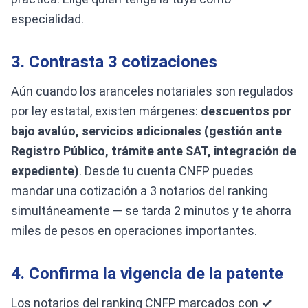
especialidad.
3. Contrasta 3 cotizaciones
Aún cuando los aranceles notariales son regulados
por ley estatal, existen márgenes:
descuentos por
bajo avalúo, servicios adicionales (gestión ante
Registro Público, trámite ante SAT, integración de
expediente)
. Desde tu cuenta CNFP puedes
mandar una cotización a 3 notarios del ranking
simultáneamente — se tarda 2 minutos y te ahorra
miles de pesos en operaciones importantes.
4. Confirma la vigencia de la patente
Los notarios del ranking CNFP marcados con
✓