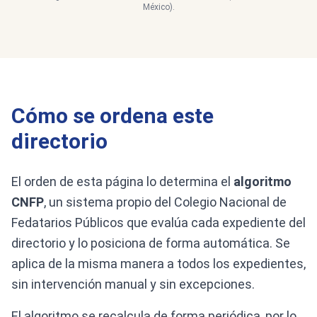
México).
Cómo se ordena este
directorio
El orden de esta página lo determina el
algoritmo
CNFP
, un sistema propio del Colegio Nacional de
Fedatarios Públicos que evalúa cada expediente del
directorio y lo posiciona de forma automática. Se
aplica de la misma manera a todos los expedientes,
sin intervención manual y sin excepciones.
El algoritmo se recalcula de forma periódica, por lo