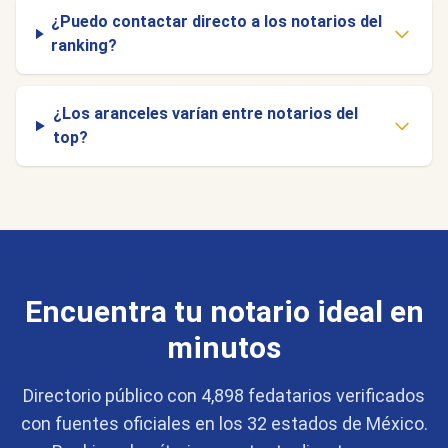
¿Puedo contactar directo a los notarios del
ranking?
¿Los aranceles varían entre notarios del
top?
Encuentra tu notario ideal en
minutos
Directorio público con 4,898 fedatarios verificados
con fuentes oficiales en los 32 estados de México.