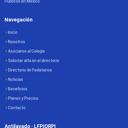
Públicos en México.
Navegación
Inicio
Nosotros
Asociarse al Colegio
Solicitar alta en el directorio
Directorio de Fedatarios
Noticias
Beneficios
Planes y Precios
Contacto
Antilavado · LFPIORPI