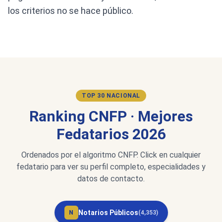
los criterios no se hace público.
TOP 30 NACIONAL
Ranking CNFP · Mejores
Fedatarios 2026
Ordenados por el algoritmo CNFP. Click en cualquier
fedatario para ver su perfil completo, especialidades y
datos de contacto.
Notarios Públicos
N
(4,353)