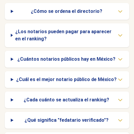
¿Cómo se ordena el directorio?
¿Los notarios pueden pagar para aparecer
en el ranking?
¿Cuántos notarios públicos hay en México?
¿Cuál es el mejor notario público de México?
¿Cada cuánto se actualiza el ranking?
¿Qué significa "fedatario verificado"?