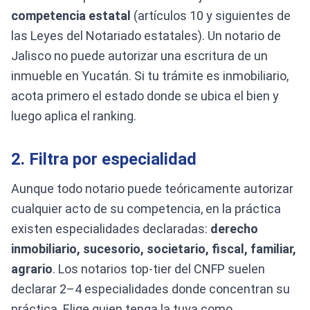
competencia estatal
(artículos 10 y siguientes de
las Leyes del Notariado estatales). Un notario de
Jalisco no puede autorizar una escritura de un
inmueble en Yucatán. Si tu trámite es inmobiliario,
acota primero el estado donde se ubica el bien y
luego aplica el ranking.
2. Filtra por especialidad
Aunque todo notario puede teóricamente autorizar
cualquier acto de su competencia, en la práctica
existen especialidades declaradas:
derecho
inmobiliario, sucesorio, societario, fiscal, familiar,
agrario
. Los notarios top-tier del CNFP suelen
declarar 2–4 especialidades donde concentran su
práctica. Elige quien tenga la tuya como