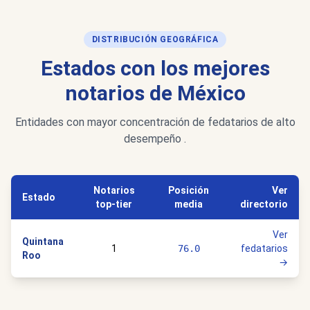
DISTRIBUCIÓN GEOGRÁFICA
Estados con los mejores
notarios de México
Entidades con mayor concentración de fedatarios de alto
desempeño .
Notarios
Posición
Ver
Estado
top-tier
media
directorio
Ver
Quintana
1
76.0
fedatarios
Roo
→