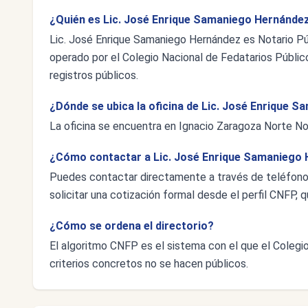
¿Quién es Lic. José Enrique Samaniego Hernández
Lic. José Enrique Samaniego Hernández es Notario Púb
operado por el Colegio Nacional de Fedatarios Público
registros públicos.
¿Dónde se ubica la oficina de Lic. José Enrique 
La oficina se encuentra en Ignacio Zaragoza Norte No.
¿Cómo contactar a Lic. José Enrique Samaniego
Puedes contactar directamente a través de teléfon
solicitar una cotización formal desde el perfil CNFP, q
¿Cómo se ordena el directorio?
El algoritmo CNFP es el sistema con el que el Colegio 
criterios concretos no se hacen públicos.