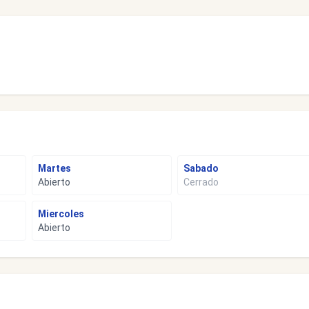
Martes
Sabado
Abierto
Cerrado
Miercoles
Abierto