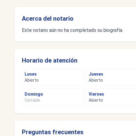
Acerca del notario
Este notario aún no ha completado su biografía.
Horario de atención
Lunes
Jueves
Abierto
Abierto
Domingo
Viernes
Cerrado
Abierto
Preguntas frecuentes