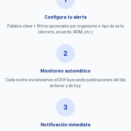
Configura tu alerta
Palabra clave + filtros opcionales por organismo o tipo de acto
(decreto, acuerdo, NOM, etc.)
2
Monitoreo automático
Cada noche escaneamos el DOF buscando publicaciones del día
anterior y de hoy.
3
Notificación inmediata