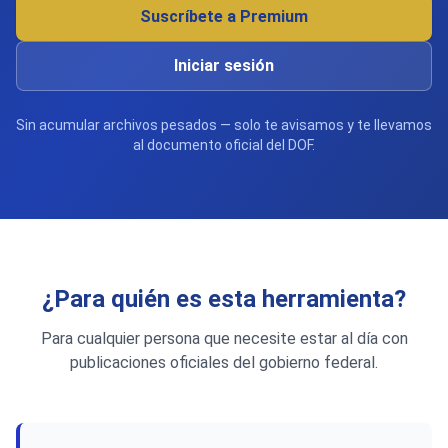
Suscríbete a Premium
Iniciar sesión
Sin acumular archivos pesados — solo te avisamos y te llevamos
al documento oficial del DOF.
¿Para quién es esta herramienta?
Para cualquier persona que necesite estar al día con
publicaciones oficiales del gobierno federal.