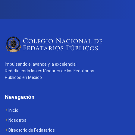
Impulsando el avance y la excelencia:
Redefiniendo los estándares de los Fedatarios
Públicos en México.
Navegación
Inicio
Nosotros
Directorio de Fedatarios