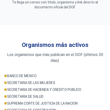
Te llega un correo con título, organismo y link directo al
documento oficial del DOF.
Organismos más activos
Los organismos que más publican en el DOF (últimos 30
días).
●
BANCO DE MEXICO
●
SECRETARIA DE LAS MUJERES
●
SECRETARIA DE HACIENDA Y CREDITO PUBLICO
●
SECRETARIA DE SALUD
●
SUPREMA CORTE DE JUSTICIA DE LA NACION