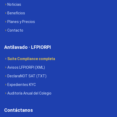
Noticias
Beneficios
Planes y Precios
Contacto
Antilavado · LFPIORPI
Suite Compliance completa
Avisos LFPIORPI (XML)
DeclaraNOT SAT (TXT)
Expedientes KYC
Auditoría Anual del Colegio
Contáctanos