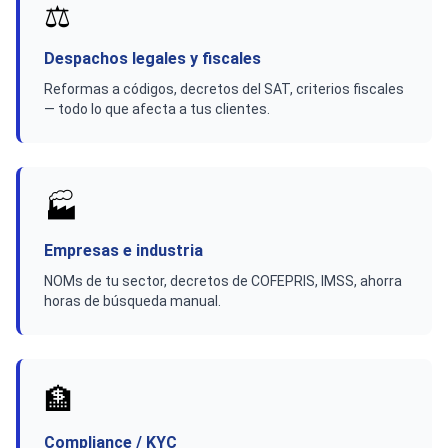
⚖️
Despachos legales y fiscales
Reformas a códigos, decretos del SAT, criterios fiscales
— todo lo que afecta a tus clientes.
🏭
Empresas e industria
NOMs de tu sector, decretos de COFEPRIS, IMSS, ahorra
horas de búsqueda manual.
🏦
Compliance / KYC