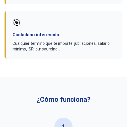
🎯
Ciudadano interesado
Cualquier término que te importe: jubilaciones, salario
mínimo, ISR, outsourcing…
¿Cómo funciona?
1