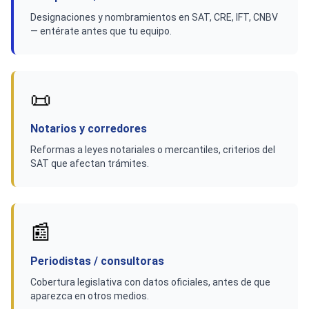
Designaciones y nombramientos en SAT, CRE, IFT, CNBV
— entérate antes que tu equipo.
📜
Notarios y corredores
Reformas a leyes notariales o mercantiles, criterios del
SAT que afectan trámites.
📰
Periodistas / consultoras
Cobertura legislativa con datos oficiales, antes de que
aparezca en otros medios.