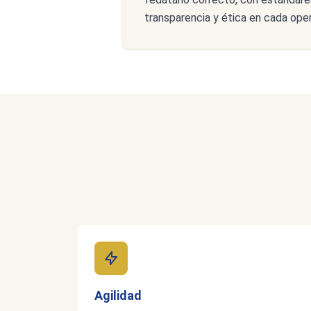
transparencia y ética en cada oper
Agilidad