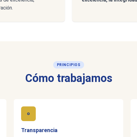
ación.
PRINCIPIOS
Cómo trabajamos
Transparencia