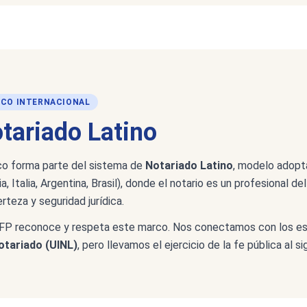
CO INTERNACIONAL
tariado Latino
o forma parte del sistema de
Notariado Latino
, modelo adopt
ia, Italia, Argentina, Brasil), donde el notario es un profesional 
erteza y seguridad jurídica.
FP reconoce y respeta este marco. Nos conectamos con los es
otariado (UINL)
, pero llevamos el ejercicio de la fe pública al s