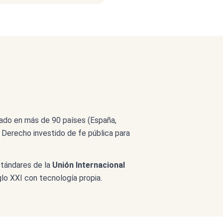
ado en más de 90 países (España,
del Derecho investido de fe pública para
tándares de la
Unión Internacional
iglo XXI con tecnología propia.