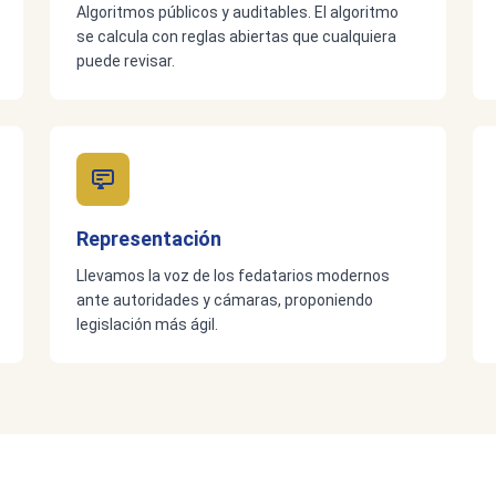
Algoritmos públicos y auditables. El algoritmo
se calcula con reglas abiertas que cualquiera
puede revisar.
Representación
Llevamos la voz de los fedatarios modernos
ante autoridades y cámaras, proponiendo
legislación más ágil.