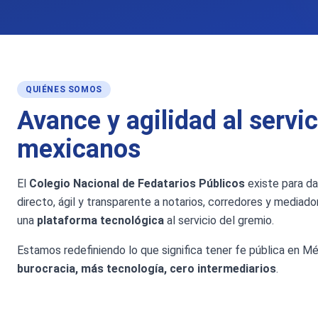
QUIÉNES SOMOS
Avance y agilidad al servic
mexicanos
El
Colegio Nacional de Fedatarios Públicos
existe para d
directo, ágil y transparente a notarios, corredores y media
una
plataforma tecnológica
al servicio del gremio.
Estamos redefiniendo lo que significa tener fe pública en Mé
burocracia, más tecnología, cero intermediarios
.