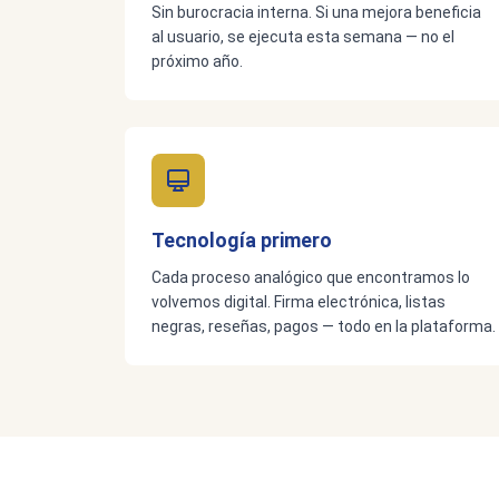
Sin burocracia interna. Si una mejora beneficia
al usuario, se ejecuta esta semana — no el
próximo año.
Tecnología primero
Cada proceso analógico que encontramos lo
volvemos digital. Firma electrónica, listas
negras, reseñas, pagos — todo en la plataforma.