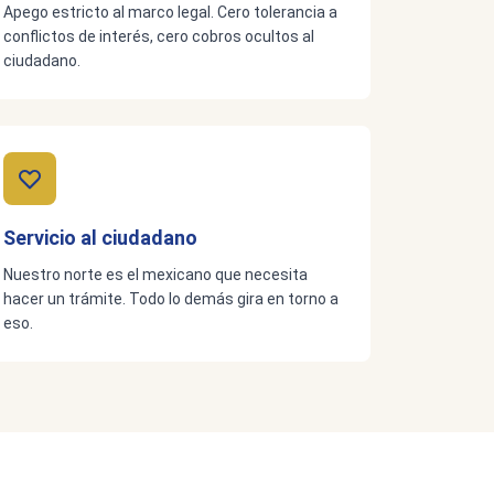
Apego estricto al marco legal. Cero tolerancia a
conflictos de interés, cero cobros ocultos al
ciudadano.
Servicio al ciudadano
Nuestro norte es el mexicano que necesita
hacer un trámite. Todo lo demás gira en torno a
eso.