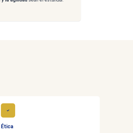
Ética