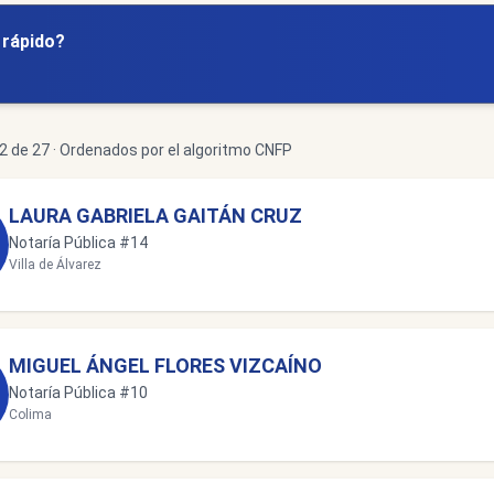
y rápido?
 de 27 · Ordenados por el algoritmo CNFP
LAURA GABRIELA GAITÁN CRUZ
Notaría Pública #14
Villa de Álvarez
MIGUEL ÁNGEL FLORES VIZCAÍNO
Notaría Pública #10
Colima