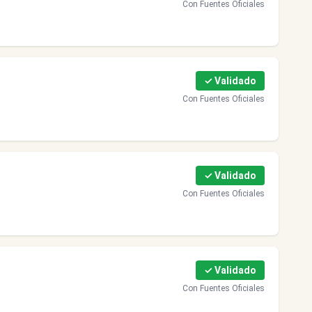
Con Fuentes Oficiales
✓ Validado
Con Fuentes Oficiales
✓ Validado
Con Fuentes Oficiales
✓ Validado
Con Fuentes Oficiales