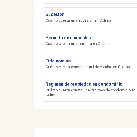
Sucesión
Cuánto cuesta una sucesión en Colima
Permuta de inmuebles
Cuánto cuesta una permuta en Colima
Fideicomiso
Cuánto cuesta constituir un fideicomiso en Colima
Régimen de propiedad en condominio
Cuánto cuesta constituir el régimen de condominio en
Colima