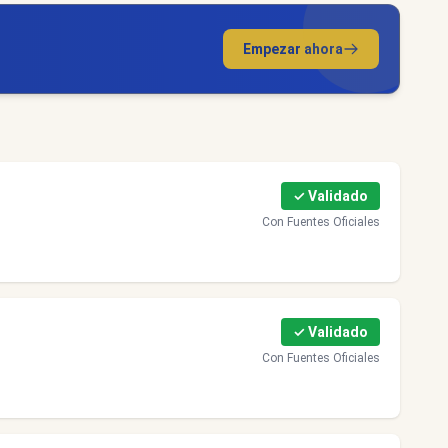
Empezar ahora
✓ Validado
Con Fuentes Oficiales
✓ Validado
Con Fuentes Oficiales