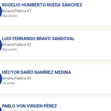
ROGELIO HUMBERTO RUEDA SÁNCHEZ
Notaría Pública #7
Manzanillo
LUIS FERNANDO BRAVO SANDOVAL
Notaría Pública #2
Manzanillo
HÉCTOR DARÍO RAMÍREZ MEDINA
Notaría Pública #5
Tecomán
PABLO VON VIRGEN PÉREZ