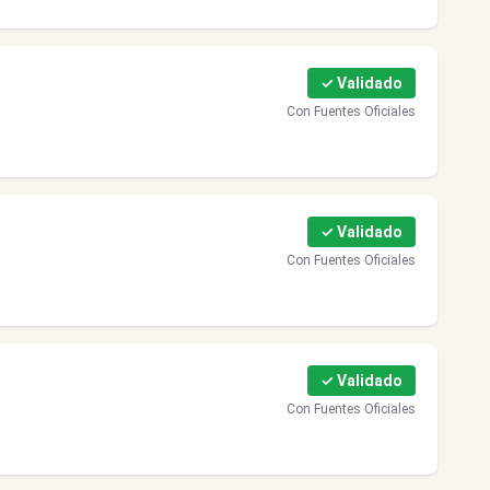
✓ Validado
Con Fuentes Oficiales
✓ Validado
Con Fuentes Oficiales
✓ Validado
Con Fuentes Oficiales