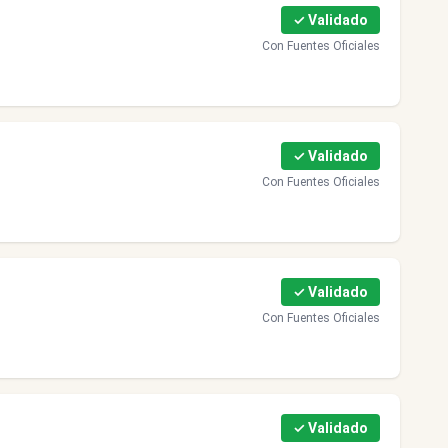
✓ Validado
Con Fuentes Oficiales
✓ Validado
Con Fuentes Oficiales
✓ Validado
Con Fuentes Oficiales
✓ Validado