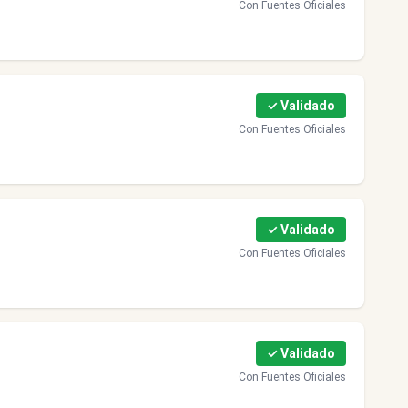
Con Fuentes Oficiales
✓ Validado
Con Fuentes Oficiales
✓ Validado
Con Fuentes Oficiales
✓ Validado
Con Fuentes Oficiales