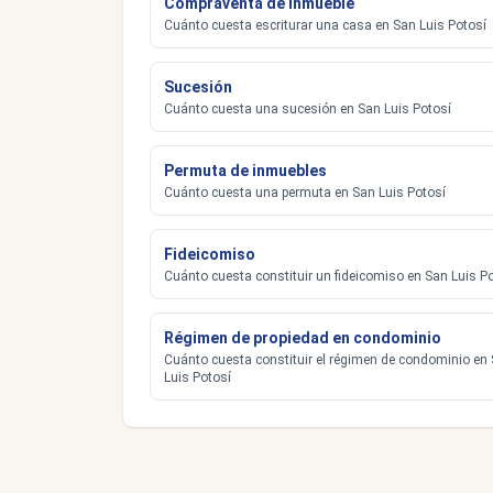
Compraventa de inmueble
Cuánto cuesta escriturar una casa en San Luis Potosí
Sucesión
Cuánto cuesta una sucesión en San Luis Potosí
Permuta de inmuebles
Cuánto cuesta una permuta en San Luis Potosí
Fideicomiso
Cuánto cuesta constituir un fideicomiso en San Luis P
Régimen de propiedad en condominio
Cuánto cuesta constituir el régimen de condominio en
Luis Potosí