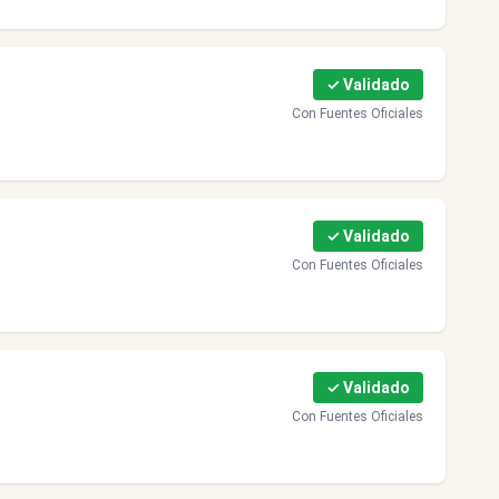
✓ Validado
Con Fuentes Oficiales
✓ Validado
Con Fuentes Oficiales
✓ Validado
Con Fuentes Oficiales