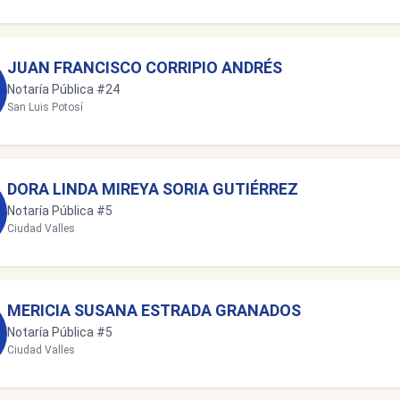
JUAN FRANCISCO CORRIPIO ANDRÉS
Notaría Pública #24
San Luis Potosí
DORA LINDA MIREYA SORIA GUTIÉRREZ
Notaría Pública #5
Ciudad Valles
MERICIA SUSANA ESTRADA GRANADOS
Notaría Pública #5
Ciudad Valles