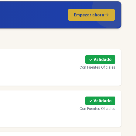
Empezar ahora
✓ Validado
Con Fuentes Oficiales
✓ Validado
Con Fuentes Oficiales