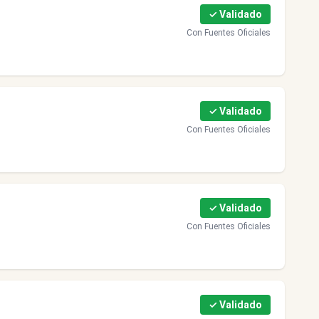
✓ Validado
Con Fuentes Oficiales
✓ Validado
Con Fuentes Oficiales
✓ Validado
Con Fuentes Oficiales
✓ Validado