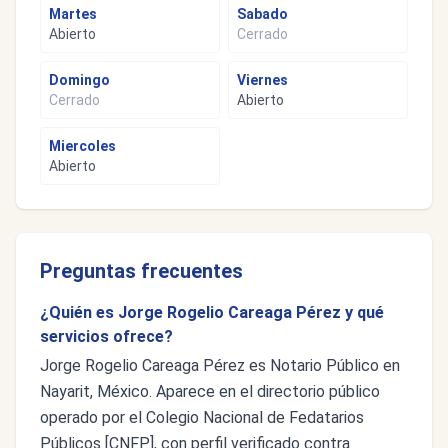
Martes
Sabado
Abierto
Cerrado
Domingo
Viernes
Cerrado
Abierto
Miercoles
Abierto
Preguntas frecuentes
¿Quién es Jorge Rogelio Careaga Pérez y qué
servicios ofrece?
Jorge Rogelio Careaga Pérez es Notario Público en
Nayarit, México. Aparece en el directorio público
operado por el Colegio Nacional de Fedatarios
Públicos [CNFP], con perfil verificado contra