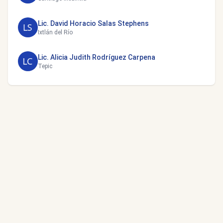
Lic. David Horacio Salas Stephens
Ixtlán del Río
Lic. Alicia Judith Rodríguez Carpena
Tepic