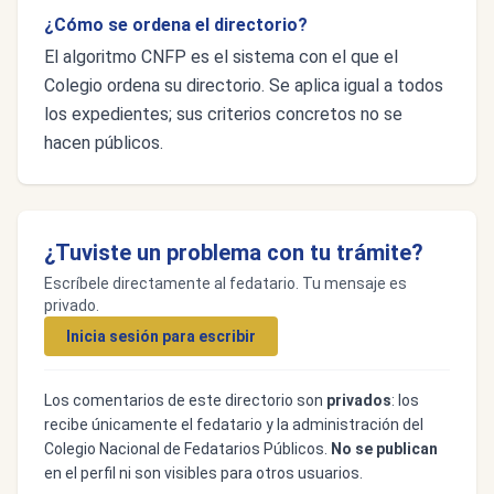
¿Cómo se ordena el directorio?
El algoritmo CNFP es el sistema con el que el
Colegio ordena su directorio. Se aplica igual a todos
los expedientes; sus criterios concretos no se
hacen públicos.
¿Tuviste un problema con tu trámite?
Escríbele directamente al fedatario. Tu mensaje es
privado.
Inicia sesión para escribir
Los comentarios de este directorio son
privados
: los
recibe únicamente el fedatario y la administración del
Colegio Nacional de Fedatarios Públicos.
No se publican
en el perfil ni son visibles para otros usuarios.