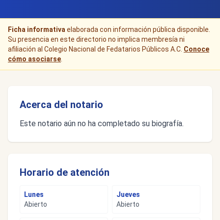
Ficha informativa
elaborada con información pública disponible.
Su presencia en este directorio no implica membresía ni
afiliación al Colegio Nacional de Fedatarios Públicos A.C.
Conoce
cómo asociarse
.
Acerca del notario
Este notario aún no ha completado su biografía.
Horario de atención
Lunes
Jueves
Abierto
Abierto