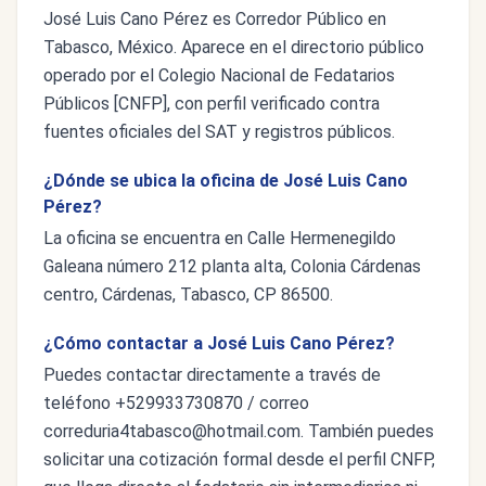
José Luis Cano Pérez es Corredor Público en
Tabasco, México. Aparece en el directorio público
operado por el Colegio Nacional de Fedatarios
Públicos [CNFP], con perfil verificado contra
fuentes oficiales del SAT y registros públicos.
¿Dónde se ubica la oficina de José Luis Cano
Pérez?
La oficina se encuentra en Calle Hermenegildo
Galeana número 212 planta alta, Colonia Cárdenas
centro, Cárdenas, Tabasco, CP 86500.
¿Cómo contactar a José Luis Cano Pérez?
Puedes contactar directamente a través de
teléfono +529933730870 / correo
correduria4tabasco@hotmail.com
. También puedes
solicitar una cotización formal desde el perfil CNFP,