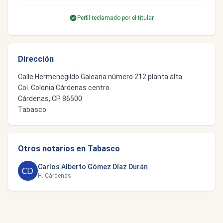
Perfil reclamado por el titular
Dirección
Calle Hermenegildo Galeana número 212 planta alta
Col. Colonia Cárdenas centro
Cárdenas, CP 86500
Tabasco
Otros notarios en Tabasco
Carlos Alberto Gómez Díaz Durán
H. Cárdenas