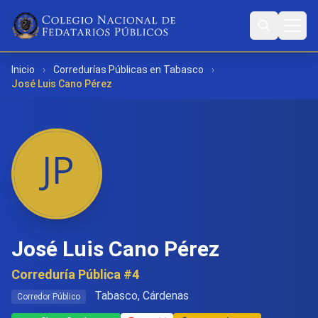
Inicio
›
Corredurías Públicas en Tabasco
›
José Luis Cano Pérez
José Luis Cano Pérez
Correduría Pública #4
Tabasco, Cárdenas
Corredor Público