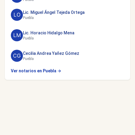
Lic. Miguel Ángel Tejeda Ortega
Puebla
Lic. Horacio Hidalgo Mena
Puebla
Cecilia Andrea Yañez Gómez
Puebla
Ver notarios en Puebla →