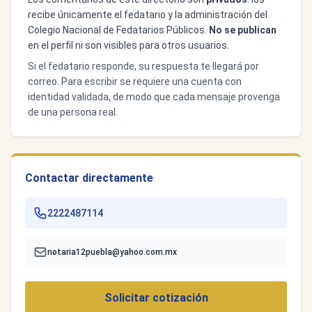
recibe únicamente el fedatario y la administración del
Colegio Nacional de Fedatarios Públicos.
No se publican
en el perfil ni son visibles para otros usuarios.
Si el fedatario responde, su respuesta te llegará por
correo. Para escribir se requiere una cuenta con
identidad validada, de modo que cada mensaje provenga
de una persona real.
Contactar directamente
2222487114
notaria12puebla@yahoo.com.mx
Solicitar cotización