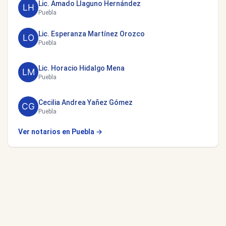
Lic. Amado Llaguno Hernández
Puebla
Lic. Esperanza Martínez Orozco
Puebla
Lic. Horacio Hidalgo Mena
Puebla
Cecilia Andrea Yañez Gómez
Puebla
Ver notarios en Puebla →