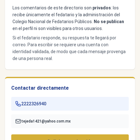
Los comentarios de este directorio son
privados
: los
recibe únicamente el fedatario y la administración del
Colegio Nacional de Fedatarios Públicos.
No se publican
en el perfil ni son visibles para otros usuarios.
Si el fedatario responde, su respuesta te llegará por
correo. Para escribir se requiere una cuenta con
identidad validada, de modo que cada mensaje provenga
de una persona real.
Contactar directamente
2222326940
tejeda1421@yahoo.com.mx