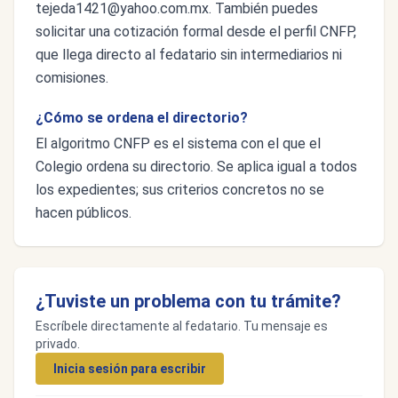
tejeda1421@yahoo.com.mx
. También puedes
solicitar una cotización formal desde el perfil CNFP,
que llega directo al fedatario sin intermediarios ni
comisiones.
¿Cómo se ordena el directorio?
El algoritmo CNFP es el sistema con el que el
Colegio ordena su directorio. Se aplica igual a todos
los expedientes; sus criterios concretos no se
hacen públicos.
¿Tuviste un problema con tu trámite?
Escríbele directamente al fedatario. Tu mensaje es
privado.
Inicia sesión para escribir