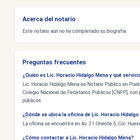
Acerca del notario
Este notario aún no ha completado su biografía.
Preguntas frecuentes
¿Quién es Lic. Horacio Hidalgo Mena y qué servic
Lic. Horacio Hidalgo Mena es Notario Público en Puebl
Colegio Nacional de Fedatarios Públicos [CNFP], con p
públicos.
¿Dónde se ubica la oficina de Lic. Horacio Hidalg
La oficina se encuentra en Av. 31 Oriente 5, Col. Huex
¿Cómo contactar a Lic. Horacio Hidalgo Mena?