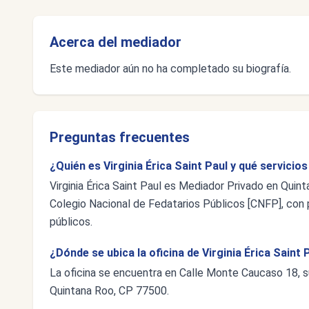
Acerca del mediador
Este mediador aún no ha completado su biografía.
Preguntas frecuentes
¿Quién es Virginia Érica Saint Paul y qué servicio
Virginia Érica Saint Paul es Mediador Privado en Quin
Colegio Nacional de Fedatarios Públicos [CNFP], con p
públicos.
¿Dónde se ubica la oficina de Virginia Érica Saint 
La oficina se encuentra en Calle Monte Caucaso 18,
Quintana Roo, CP 77500.