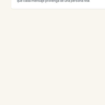
que cada mensaje provenga de una persona real.