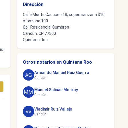
Dirección
Calle Monte Caucaso 18, supermanzana 310,
manzana 100
Col. Residencial Cumbres
Cancún, CP 77500
Quintana Roo
us
Otros notarios en Quintana Roo
Armando Manuel Ruiz Guerra
Cancún
Manuel Salinas Monroy
Cancún
Vladimir Ruiz Vallejo
Cancún