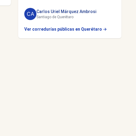
Carlos Uriel Márquez Ambrosi
Santiago de Querétaro
Ver corredurías públicas en Querétaro →