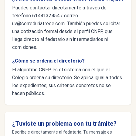
Puedes contactar directamente a través de
teléfono 6144132454 / correo
uv@correduriatrece.com
. También puedes solicitar
una cotización formal desde el perfil CNFP, que
llega directo al fedatario sin intermediarios ni
comisiones.
¿Cómo se ordena el directorio?
El algoritmo CNFP es el sistema con el que el
Colegio ordena su directorio. Se aplica igual a todos
los expedientes; sus criterios concretos no se
hacen públicos.
¿Tuviste un problema con tu trámite?
Escríbele directamente al fedatario. Tu mensaje es