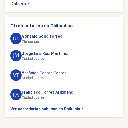
Chihuahua
Otros notarios en Chihuahua
Gonzalo Solís Torres
Chihuahua
Jorge Luis Ruiz Martínez
Ciudad Juárez
Verónica Torres Torres
Ciudad Juárez
Francisco Torres Arizmendi
Ciudad Juárez
Ver corredurías públicas en Chihuahua →