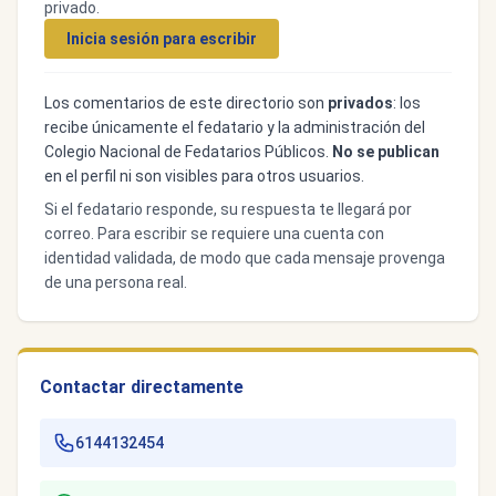
privado.
Inicia sesión para escribir
Los comentarios de este directorio son
privados
: los
recibe únicamente el fedatario y la administración del
Colegio Nacional de Fedatarios Públicos.
No se publican
en el perfil ni son visibles para otros usuarios.
Si el fedatario responde, su respuesta te llegará por
correo. Para escribir se requiere una cuenta con
identidad validada, de modo que cada mensaje provenga
de una persona real.
Contactar directamente
6144132454