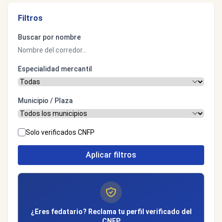
Filtros
Buscar por nombre
Especialidad mercantil
Municipio / Plaza
Solo verificados CNFP
Aplicar filtros
¿Eres fedatario? Reclama tu perfil verificado del
CNFP