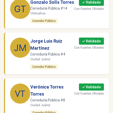
Gonzalo Solís Torres
✓ Validado
Correduría Pública #14
Con Fuentes Oficiales
Chihuahua
Corredor Público
Jorge Luis Ruiz
✓ Validado
Martínez
Con Fuentes Oficiales
Correduría Pública #4
Ciudad Juárez
Corredor Público
Verónica Torres
✓ Validado
Torres
Con Fuentes Oficiales
Correduría Pública #8
Ciudad Juárez
Corredor Público