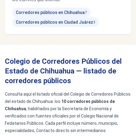
Corredores públicos en Chihuahua
7
Corredores públicos en Ciudad Juárez
3
Colegio de Corredores Públicos del
Estado de Chihuahua — listado de
corredores públicos
Consulta aquí el listado oficial del Colegio de Corredores Públicos
del estado de Chihuahua: los
10 corredores públicos de
Chihuahua
, habilitados por la Secretaría de Economía y
verificados con fuentes oficiales por el Colegio Nacional de
Fedatarios Públicos. Cada perfil incluye número, municipio,
especialidades, Contacto directo sin intermediarios.