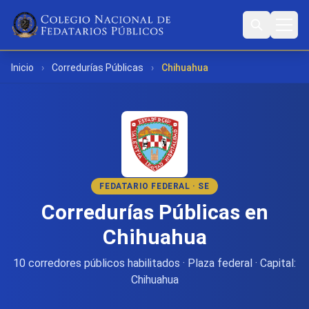
Inicio
›
Corredurías Públicas
›
Chihuahua
FEDATARIO FEDERAL · SE
Corredurías Públicas en
Chihuahua
10 corredores públicos habilitados · Plaza federal · Capital:
Chihuahua