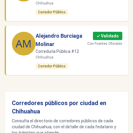
Chihuahua
Corredor Público
Alejandro Burciaga
✓ Validado
Molinar
Con Fuentes Oficiales
Correduría Pública #12
Chihuahua
Corredor Público
Corredores públicos por ciudad en
Chihuahua
Consulta el directorio de corredores públicos de cada
ciudad de Chihuahua, con el detalle de cada fedatario y
los trámites que atiende.