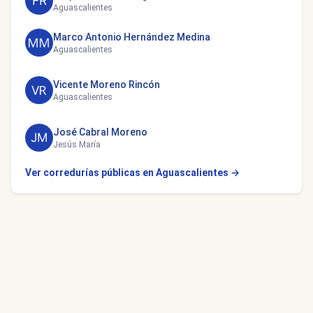
Aguascalientes
Marco Antonio Hernández Medina
Aguascalientes
Vicente Moreno Rincón
Aguascalientes
José Cabral Moreno
Jesús María
Ver corredurías públicas en Aguascalientes →