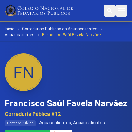
Inicio
›
Corredurías Públicas en Aguascalientes
›
Aguascalientes
›
Francisco Saúl Favela Narváez
Francisco Saúl Favela Narváez
Correduría Pública #12
Aguascalientes, Aguascalientes
Corredor Público