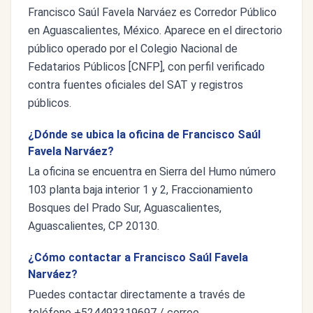
Francisco Saúl Favela Narváez es Corredor Público
en Aguascalientes, México. Aparece en el directorio
público operado por el Colegio Nacional de
Fedatarios Públicos [CNFP], con perfil verificado
contra fuentes oficiales del SAT y registros
públicos.
¿Dónde se ubica la oficina de Francisco Saúl
Favela Narváez?
La oficina se encuentra en Sierra del Humo número
103 planta baja interior 1 y 2, Fraccionamiento
Bosques del Prado Sur, Aguascalientes,
Aguascalientes, CP 20130.
¿Cómo contactar a Francisco Saúl Favela
Narváez?
Puedes contactar directamente a través de
teléfono +524493319697 / correo