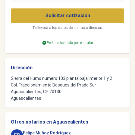
Solicitar cotización
Te llevará a los datos de contacto directos.
Perfil reclamado por el titular
Dirección
Sierra del Humo número 103 planta baja interior 1 y 2
Col. Fraccionamiento Bosques del Prado Sur
Aguascalientes, CP 20130
Aguascalientes
Otros notarios en Aguascalientes
Felipe Muñoz Rodríguez