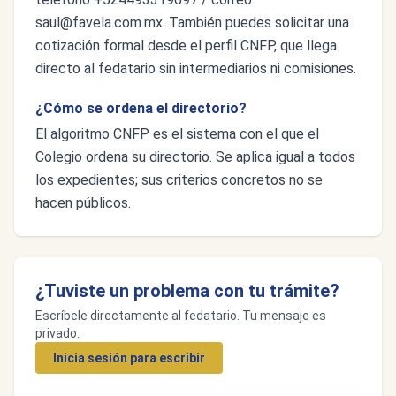
saul@favela.com.mx
. También puedes solicitar una
cotización formal desde el perfil CNFP, que llega
directo al fedatario sin intermediarios ni comisiones.
¿Cómo se ordena el directorio?
El algoritmo CNFP es el sistema con el que el
Colegio ordena su directorio. Se aplica igual a todos
los expedientes; sus criterios concretos no se
hacen públicos.
¿Tuviste un problema con tu trámite?
Escríbele directamente al fedatario. Tu mensaje es
privado.
Inicia sesión para escribir