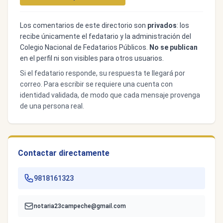
Los comentarios de este directorio son
privados
: los
recibe únicamente el fedatario y la administración del
Colegio Nacional de Fedatarios Públicos.
No se publican
en el perfil ni son visibles para otros usuarios.
Si el fedatario responde, su respuesta te llegará por
correo. Para escribir se requiere una cuenta con
identidad validada, de modo que cada mensaje provenga
de una persona real.
Contactar directamente
9818161323
notaria23campeche@gmail.com