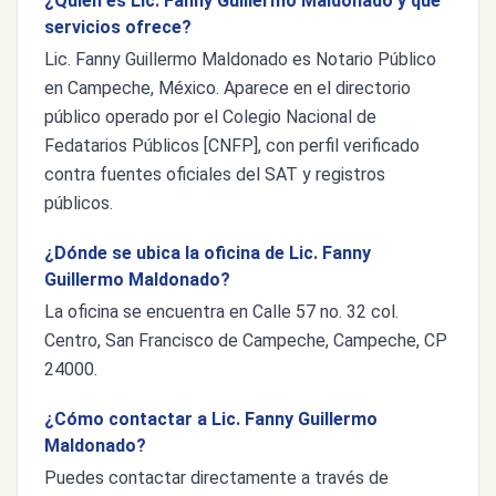
¿Quién es Lic. Fanny Guillermo Maldonado y qué
servicios ofrece?
Lic. Fanny Guillermo Maldonado es Notario Público
en Campeche, México. Aparece en el directorio
público operado por el Colegio Nacional de
Fedatarios Públicos [CNFP], con perfil verificado
contra fuentes oficiales del SAT y registros
públicos.
¿Dónde se ubica la oficina de Lic. Fanny
Guillermo Maldonado?
La oficina se encuentra en Calle 57 no. 32 col.
Centro, San Francisco de Campeche, Campeche, CP
24000.
¿Cómo contactar a Lic. Fanny Guillermo
Maldonado?
Puedes contactar directamente a través de