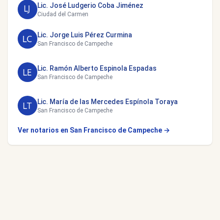
Lic. José Ludgerio Coba Jiménez
Ciudad del Carmen
Lic. Jorge Luis Pérez Curmina
San Francisco de Campeche
Lic. Ramón Alberto Espinola Espadas
San Francisco de Campeche
Lic. María de las Mercedes Espínola Toraya
San Francisco de Campeche
Ver notarios en San Francisco de Campeche →