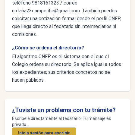
teléfono 9818161323 / correo
notaria23campeche@gmail.com
. También puedes
solicitar una cotización formal desde el perfil CNFP,
que llega directo al fedatario sin intermediarios ni
comisiones.
¿Cómo se ordena el directorio?
El algoritmo CNFP es el sistema con el que el
Colegio ordena su directorio. Se aplica igual a todos
los expedientes; sus criterios concretos no se
hacen públicos.
¿Tuviste un problema con tu trámite?
Escríbele directamente al fedatario. Tu mensaje es
privado.
Inicia sesión para escribir