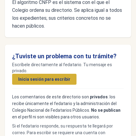
El algoritmo CNFP es el sistema con el que el
Colegio ordena su directorio. Se aplica igual a todos
los expedientes; sus criterios concretos no se
hacen públicos.
¿Tuviste un problema con tu trámite?
Escríbele directamente al fedatario. Tu mensaje es
privado.
Inicia sesión para escribir
Los comentarios de este directorio son
privados
: los
recibe únicamente el fedatario y la administración del
Colegio Nacional de Fedatarios Públicos.
No se publican
en el perfil ni son visibles para otros usuarios.
Si el fedatario responde, su respuesta te llegará por
correo. Para escribir se requiere una cuenta con