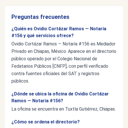
Preguntas frecuentes
¿Quién es Ovidio Cortázar Ramos — Notaría
#156 y qué servicios ofrece?
Ovidio Cortázar Ramos — Notaría #156 es Mediador
Privado en Chiapas, México. Aparece en el directorio
público operado por el Colegio Nacional de
Fedatarios Públicos [CNFP], con perfil verificado
contra fuentes oficiales del SAT y registros
públicos.
¿Dónde se ubica la oficina de Ovidio Cortázar
Ramos — Notaría #156?
La oficina se encuentra en Tuxtla Gutiérrez, Chiapas.
¿Cómo se ordena el directorio?