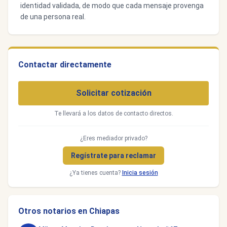
identidad validada, de modo que cada mensaje provenga
de una persona real.
Contactar directamente
Solicitar cotización
Te llevará a los datos de contacto directos.
¿Eres mediador privado?
Regístrate para reclamar
¿Ya tienes cuenta?
Inicia sesión
Otros notarios en Chiapas