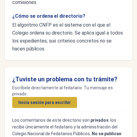
comisiones.
¿Cómo se ordena el directorio?
El algoritmo CNFP es el sistema con el que el
Colegio ordena su directorio. Se aplica igual a todos
los expedientes; sus criterios concretos no se
hacen públicos.
¿Tuviste un problema con tu trámite?
Escríbele directamente al fedatario. Tu mensaje es
privado.
Inicia sesión para escribir
Los comentarios de este directorio son
privados
: los
recibe únicamente el fedatario y la administración del
Colegio Nacional de Fedatarios Públicos.
No se publican