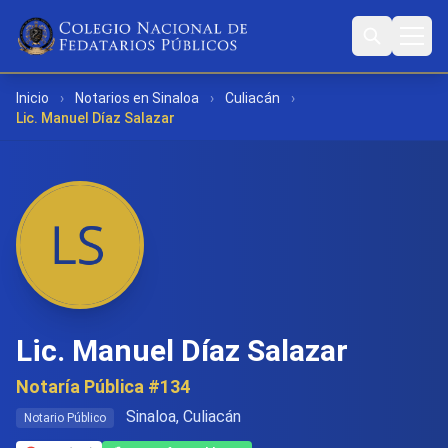
Inicio
›
Notarios en Sinaloa
›
Culiacán
›
Lic. Manuel Díaz Salazar
Lic. Manuel Díaz Salazar
Notaría Pública #134
Sinaloa, Culiacán
Notario Público