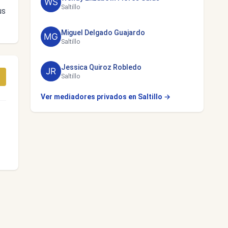
Saltillo
us
Miguel Delgado Guajardo
Saltillo
Jessica Quiroz Robledo
Saltillo
Ver mediadores privados en Saltillo →