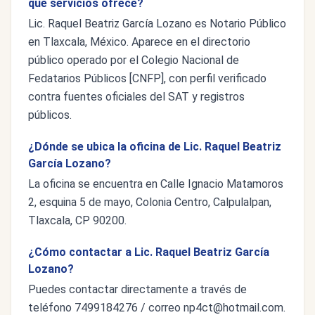
qué servicios ofrece?
Lic. Raquel Beatriz García Lozano es Notario Público
en Tlaxcala, México. Aparece en el directorio
público operado por el Colegio Nacional de
Fedatarios Públicos [CNFP], con perfil verificado
contra fuentes oficiales del SAT y registros
públicos.
¿Dónde se ubica la oficina de Lic. Raquel Beatriz
García Lozano?
La oficina se encuentra en Calle Ignacio Matamoros
2, esquina 5 de mayo, Colonia Centro, Calpulalpan,
Tlaxcala, CP 90200.
¿Cómo contactar a Lic. Raquel Beatriz García
Lozano?
Puedes contactar directamente a través de
teléfono 7499184276 / correo
np4ct@hotmail.com
.