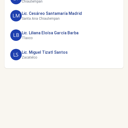
Chiautempan
Lic. Cesáreo Santamaría Madrid
Santa Ana Chiautempan
Lic. Liliana Eloísa García Barba
Tlaxco
Lic. Miguel Tizatl Santos
Zacatelco