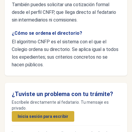
También puedes solicitar una cotización formal
desde el perfil CNFP, que llega directo al fedatario
sin intermediarios ni comisiones.
¿Cómo se ordena el directorio?
El algoritmo CNFP es el sistema con el que el
Colegio ordena su directorio. Se aplica igual a todos
los expedientes; sus criterios concretos no se
hacen públicos.
¿Tuviste un problema con tu trámite?
Escríbele directamente al fedatario. Tu mensaje es
privado.
Inicia sesión para escribir