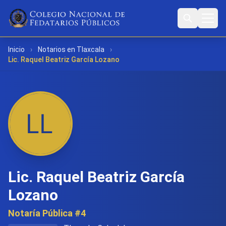
Inicio
›
Notarios en Tlaxcala
›
Lic. Raquel Beatriz García Lozano
Lic. Raquel Beatriz García
Lozano
Notaría Pública #4