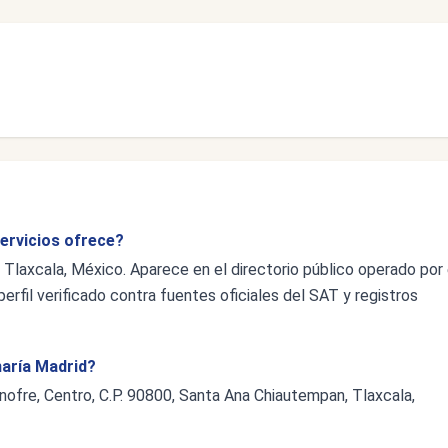
ervicios ofrece?
Tlaxcala, México. Aparece en el directorio público operado por 
erfil verificado contra fuentes oficiales del SAT y registros
maría Madrid?
nofre, Centro, C.P. 90800, Santa Ana Chiautempan, Tlaxcala,