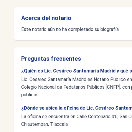
Acerca del notario
Este notario aún no ha completado su biografía.
Preguntas frecuentes
¿Quién es Lic. Cesáreo Santamaría Madrid y qué s
Lic. Cesáreo Santamaría Madrid es Notario Público en 
Colegio Nacional de Fedatarios Públicos [CNFP], con p
públicos.
¿Dónde se ubica la oficina de Lic. Cesáreo Santa
La oficina se encuentra en Calle Centenario #6, San O
Chiautempan, Tlaxcala.