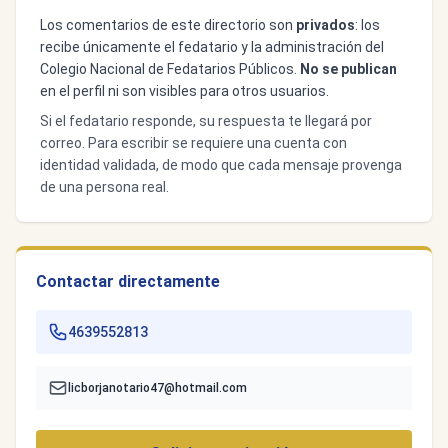
Los comentarios de este directorio son
privados
: los
recibe únicamente el fedatario y la administración del
Colegio Nacional de Fedatarios Públicos.
No se publican
en el perfil ni son visibles para otros usuarios.
Si el fedatario responde, su respuesta te llegará por
correo. Para escribir se requiere una cuenta con
identidad validada, de modo que cada mensaje provenga
de una persona real.
Contactar directamente
4639552813
licborjanotario47@hotmail.com