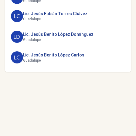
Guadalupe
Lic. Jesús Fabián Torres Chávez
Guadalupe
Lic. Jesús Benito López Domínguez
Guadalupe
Lic. Jesús Benito López Carlos
Guadalupe