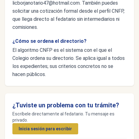
licborjanotario47@hotmail.com
. También puedes
solicitar una cotización formal desde el perfil CNFP,
que llega directo al fedatario sin intermediarios ni
comisiones.
¿Cómo se ordena el directorio?
El algoritmo CNFP es el sistema con el que el
Colegio ordena su directorio. Se aplica igual a todos
los expedientes; sus criterios concretos no se
hacen públicos.
¿Tuviste un problema con tu trámite?
Escríbele directamente al fedatario. Tu mensaje es
privado.
Inicia sesión para escribir