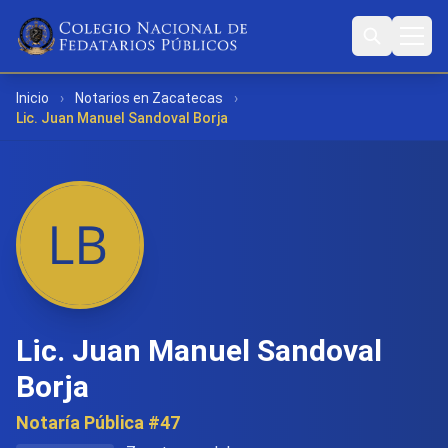
Inicio
›
Notarios en Zacatecas
›
Lic. Juan Manuel Sandoval Borja
Lic. Juan Manuel Sandoval
Borja
Notaría Pública #47