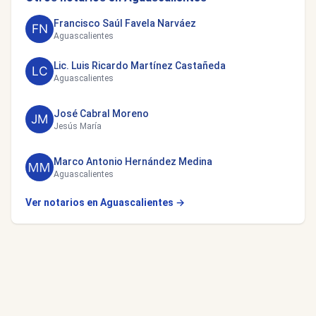
Francisco Saúl Favela Narváez
Aguascalientes
Lic. Luis Ricardo Martínez Castañeda
Aguascalientes
José Cabral Moreno
Jesús María
Marco Antonio Hernández Medina
Aguascalientes
Ver notarios en Aguascalientes →