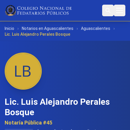
Inicio
›
Notarios en Aguascalientes
›
Aguascalientes
›
Lic. Luis Alejandro Perales Bosque
Lic. Luis Alejandro Perales
Bosque
Notaría Pública #45