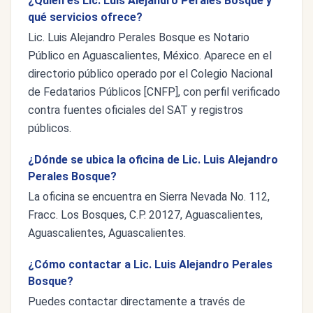
¿Quién es Lic. Luis Alejandro Perales Bosque y
qué servicios ofrece?
Lic. Luis Alejandro Perales Bosque es Notario
Público en Aguascalientes, México. Aparece en el
directorio público operado por el Colegio Nacional
de Fedatarios Públicos [CNFP], con perfil verificado
contra fuentes oficiales del SAT y registros
públicos.
¿Dónde se ubica la oficina de Lic. Luis Alejandro
Perales Bosque?
La oficina se encuentra en Sierra Nevada No. 112,
Fracc. Los Bosques, C.P. 20127, Aguascalientes,
Aguascalientes, Aguascalientes.
¿Cómo contactar a Lic. Luis Alejandro Perales
Bosque?
Puedes contactar directamente a través de